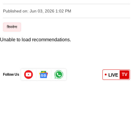
Published on: Jun 03, 2026 1:02 PM
शिवसेना
Unable to load recommendations.
TV
LIVE
Follow Us