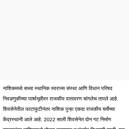
नाशिकमध्ये सध्या स्थानिक स्वराज्य संस्था आणि विधान परिषद
निवडणुकीच्या पार्श्वभूमीवर राजकीय वातावरण चांगलेच तापले आहे.
शिवसेनेतील फाटाफुटीनंतर नाशिक पुन्हा एकदा राजकीय चर्चेच्या
केंद्रस्थानी आले आहे. 2022 साली शिवसेनेत दोन गट निर्माण