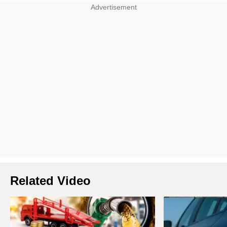
Related Video