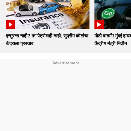
इन्शुरन्स नाही? मग पेट्रोलही नाही; सुप्रीम कोर्टाचा
मोठी बातमी! मुंबई हायक
केंद्राला प्रस्ताव
केंद्रीय मंत्री नितीन