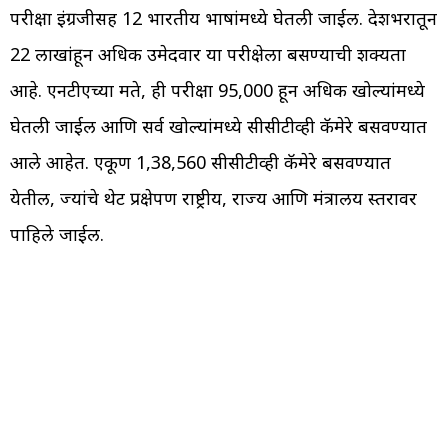
परीक्षा इंग्रजीसह 12 भारतीय भाषांमध्ये घेतली जाईल. देशभरातून
22 लाखांहून अधिक उमेदवार या परीक्षेला बसण्याची शक्यता
आहे. एनटीएच्या मते, ही परीक्षा 95,000 हून अधिक खोल्यांमध्ये
घेतली जाईल आणि सर्व खोल्यांमध्ये सीसीटीव्ही कॅमेरे बसवण्यात
आले आहेत. एकूण 1,38,560 सीसीटीव्ही कॅमेरे बसवण्यात
येतील, ज्यांचे थेट प्रक्षेपण राष्ट्रीय, राज्य आणि मंत्रालय स्तरावर
पाहिले जाईल.