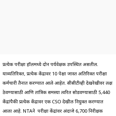
प्रत्येक परीक्षा हॉलमध्ये दोन पर्यवेक्षक उपस्थित असतील.
याव्यतिरिक्त, प्रत्येक केंद्रावर 10 पेक्षा जास्त अतिरिक्त परीक्षा
कर्मचारी तैनात करण्यात आले आहेत. सीसीटीव्ही देखरेखीवर लक्ष
ठेवण्यासाठी आणि तांत्रिक समस्या त्वरित सोडवण्यासाठी 5,440
केंद्रांपैकी प्रत्येक केंद्रावर एक CSO देखील नियुक्त करण्यात
आला आहे. NTAने परीक्षा केंद्रांवर अंदाजे 6,700 निरीक्षक