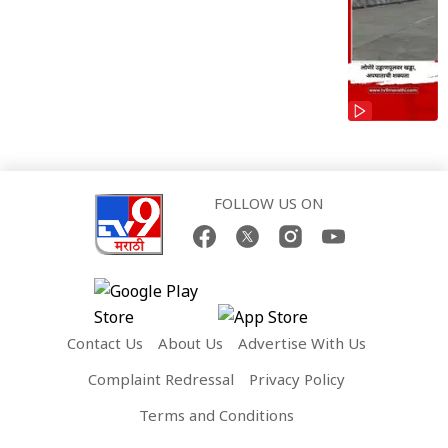
FOLLOW US ON
Contact Us
About Us
Advertise With Us
Complaint Redressal
Privacy Policy
Terms and Conditions