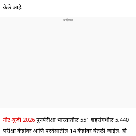
केले आहे.
नीट-यूजी 2026
पुनर्परीक्षा भारतातील 551 शहरांमधील 5,440
परीक्षा केंद्रांवर आणि परदेशातील 14 केंद्रांवर घेतली जाईल. ही