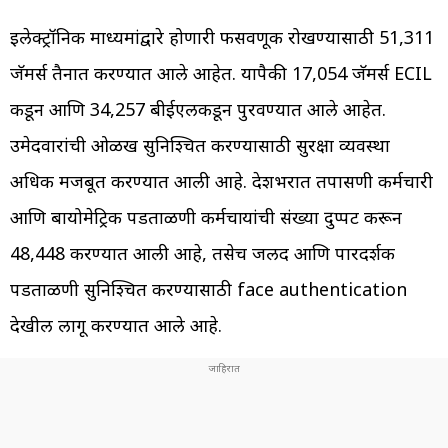
इलेक्ट्रॉनिक माध्यमांद्वारे होणारी फसवणूक रोखण्यासाठी 51,311
जॅमर्स तैनात करण्यात आले आहेत. यापैकी 17,054 जॅमर्स ECIL
कडून आणि 34,257 बीईएलकडून पुरवण्यात आले आहेत.
उमेदवारांची ओळख सुनिश्चित करण्यासाठी सुरक्षा व्यवस्था
अधिक मजबूत करण्यात आली आहे. देशभरात तपासणी कर्मचारी
आणि बायोमेट्रिक पडताळणी कर्मचाऱ्यांची संख्या दुप्पट करून
48,448 करण्यात आली आहे, तसेच जलद आणि पारदर्शक
पडताळणी सुनिश्चित करण्यासाठी face authentication
देखील लागू करण्यात आले आहे.