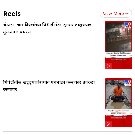
Reels
View More
भंडारा : चार दिवसांच्या विश्रांतीनंतर तुमसर तालुक्यात
मुसळधार पाऊस
भिवंडीतील खड्ड्यांविरोधात पथनाट्य कलाकार उतरला
रस्त्यावर