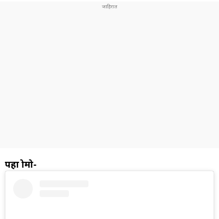
पहा प्रोमो-