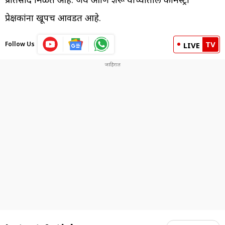
प्रेक्षकांना खूपच आवडत आहे.
TV
Follow Us
LIVE