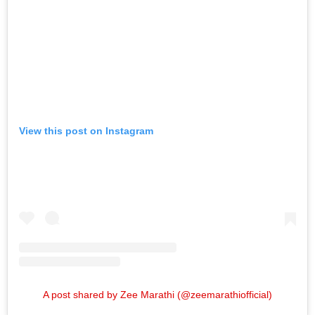
View this post on Instagram
A post shared by Zee Marathi (@zeemarathiofficial)