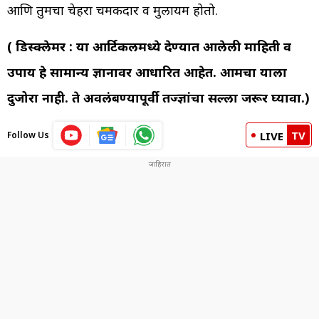
आणि तुमचा चेहरा चमकदार व मुलायम होतो.
( डिस्क्लेमर : या आर्टिकलमध्ये देण्यात आलेली माहिती व
उपाय हे सामान्य ज्ञानावर आधारित आहेत. आमचा याला
दुजोरा नाही. ते अवलंबण्यापूर्वी तज्ज्ञांचा सल्ला जरूर घ्यावा.)
TV
Follow Us
LIVE