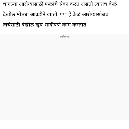
चांगल्या आरोग्यासाठी फळांचे सेवन करत असतो त्यातच केळं
देखील मोठ्या आवडीने खातो. पण हे केळं आरोग्यासोबच
त्वचेसाठी देखील खूप प्रभावीपणे काम करतात.