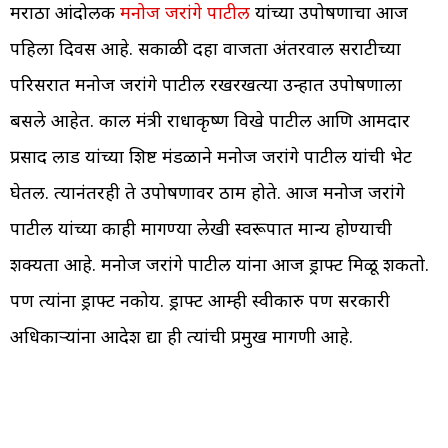
मराठा आंदोलक
मनोज जरांगे पाटील
यांच्या उपोषणाचा आज
पहिला दिवस आहे. सकाळी दहा वाजता अंतरवाली सराटीच्या
परिसरात मनोज जरांगे पाटील रखरखत्या उन्हात उपोषणाला
बसले आहेत. काल मंत्री राधाकृष्ण विखे पाटील आणि आमदार
प्रसाद लाड यांच्या शिष्ट मंडळाने मनोज जरांगे पाटील यांची भेट
घेतली. त्यानंतरही ते उपोषणावर ठाम होते. आज मनोज जरांगे
पाटील यांच्या काही मागण्या लेखी स्वरूपात मान्य होण्याची
शक्यता आहे. मनोज जरांगे पाटील यांना आज ड्राफ्ट मिळू शकतो.
पण त्यांना ड्राफ्ट नकोय. ड्राफ्ट आम्ही स्वीकारु पण सरकारी
अधिकाऱ्यांना आदेश द्या ही त्यांची प्रमुख मागणी आहे.