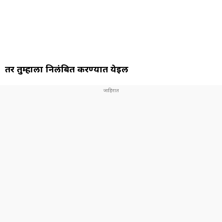
तर तुम्हाला निलंबित करण्यात येईल