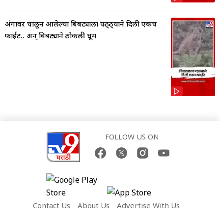
अंगावर चालून आलेल्या बिबट्याला पठ्ठ्याने दिली एकच
फाईट.. अन् बिबट्याने ठोकली धूम
FOLLOW US ON
Contact Us
About Us
Advertise With Us