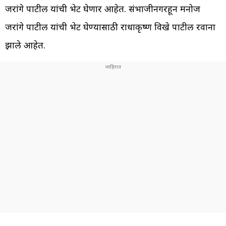
जरांगे पाटील यांची भेट घेणार आहेत. संभाजीनगरहून मनोज
जरांगे पाटील यांची भेट घेण्यासाठी राधाकृष्ण विखे पाटील रवाना
झाले आहेत.