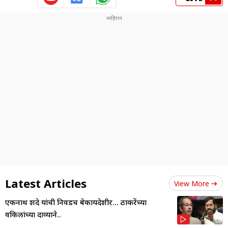
Latest Articles
View More
एकनाथ शिंदे यांची निवडच बेकायदेशीर... ठाकरेंच्या
वकिलांच्या दाव्याने..