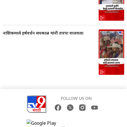
नाशिकमध्ये हर्षवर्धन सपकाळ यांनी तारपा वाजवला
FOLLOW US ON