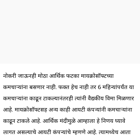
नोकरी जाऊनही मोठा आर्थिक फटका मायक्रोसॉफ्टच्या
कर्मचाऱ्यांना बसणार नाही. फक्त हेच नाही तर 6 महिन्यांपर्यंत या
कर्मचाऱ्यांना काढून टाकल्यानंतरही त्यांनी वैद्यकीय विमा मिळणार
आहे. मायक्रोसॉफ्टसह अन्य काही आयटी कंपन्यांनी कर्मचाऱ्यांना
काढून टाकले आहे. आर्थिक मंदीमुळे आम्हाला हे निर्णय घ्यावे
लागत असल्याचे आयटी कंपन्यांचे म्हणणे आहे. त्यामध्येच आता