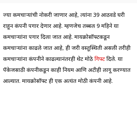
ज्या कर्मचाऱ्यांची नोकरी जाणार आहे, त्यांना 39 आठवडे घरी
राहून कंपनी पगार देणार आहे. म्हणजेच तब्बल 9 महिने या
कर्मचाऱ्यांना पगार दिला जात आहे. मायक्रोसॉफ्टकडून
कर्मचाऱ्यांना काढले जात आहे, ही जरी वस्तूस्थिती असली तरीही
कर्मचाऱ्यांना कंपनीने काढल्यानंतरही थेट मोठे
गिफ्ट
दिले. या
पॅकेजसाठी कंपनीकडून काही नियम आणि अटीही लागू करण्यात
आल्यात. मायक्रोसॉफ्ट ही एक अत्यंत मोठी कंपनी आहे.