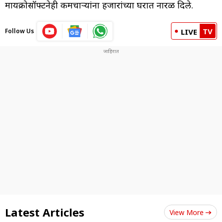
मायक्रोसॉफ्टनेही कर्मचाऱ्यांना हजारांच्या घरात नारळ दिले.
TV
Follow Us
LIVE
Latest Articles
View More