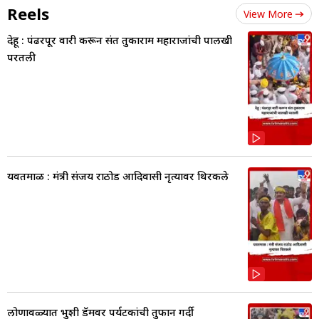
Reels
View More
देहू : पंढरपूर वारी करून संत तुकाराम महाराजांची पालखी
परतली
यवतमाळ : मंत्री संजय राठोड आदिवासी नृत्यावर थिरकले
लोणावळ्यात भुशी डॅमवर पर्यटकांची तुफान गर्दी