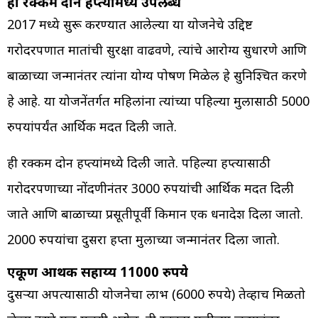
ही रक्कम दोन हप्त्यांमध्ये उपलब्ध
2017 मध्ये सुरू करण्यात आलेल्या या योजनेचे उद्दिष्ट
गरोदरपणात मातांची सुरक्षा वाढवणे, त्यांचे आरोग्य सुधारणे आणि
बाळाच्या जन्मानंतर त्यांना योग्य पोषण मिळेल हे सुनिश्चित करणे
हे आहे. या योजनेंतर्गत महिलांना त्यांच्या पहिल्या मुलासाठी 5000
रुपयांपर्यंत आर्थिक मदत दिली जाते.
ही रक्कम दोन हप्त्यांमध्ये दिली जाते. पहिल्या हप्त्यासाठी
गरोदरपणाच्या नोंदणीनंतर 3000 रुपयांची आर्थिक मदत दिली
जाते आणि बाळाच्या प्रसूतीपूर्वी किमान एक धनादेश दिला जातो.
2000 रुपयांचा दुसरा हप्ता मुलाच्या जन्मानंतर दिला जातो.
एकूण आर्थिक सहाय्य 11000 रुपये
दुसऱ्या अपत्यासाठी योजनेचा लाभ (6000 रुपये) तेव्हाच मिळतो