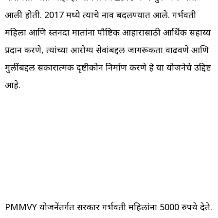
आली होती. 2017 मध्ये त्याचे नाव बदलण्यात आले. गर्भवती
महिला आणि स्तनदा मातांना पौष्टिक आहारासाठी आर्थिक सहाय्य
प्रदान करणे, त्यांच्या आरोग्य सेवांबद्दल जागरूकता वाढवणे आणि
मुलींबद्दल सकारात्मक दृष्टीकोन निर्माण करणे हे या योजनेचे उद्दिष्ट
आहे.
PMMVY योजनेंतर्गत सरकार गर्भवती महिलांना 5000 रुपये देते.