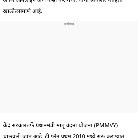
खालीलप्रमाणे आहे.
केंद्र सरकारतर्फे प्रधानमंत्री मातृ वंदना योजना (PMMVY)
चालवली जात आहे. ही प्लॅन प्रथम 2010 मध्ये सुरू करण्यात