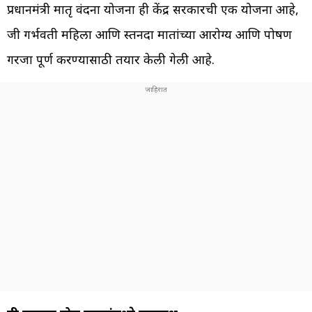
प्रधानमंत्री मातृ वंदना योजना ही केंद्र सरकारची एक योजना आहे,
जी गर्भवती महिला आणि स्तनदा मातांच्या आरोग्य आणि पोषण
गरजा पूर्ण करण्यासाठी तयार केली गेली आहे.