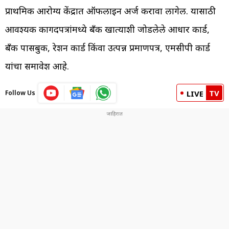
प्राथमिक आरोग्य केंद्रात ऑफलाइन अर्ज करावा लागेल. यासाठी
आवश्यक कागदपत्रांमध्ये बँक खात्याशी जोडलेले आधार कार्ड,
बँक पासबुक, रेशन कार्ड किंवा उत्पन्न प्रमाणपत्र, एमसीपी कार्ड
यांचा समावेश आहे.
TV
Follow Us
LIVE