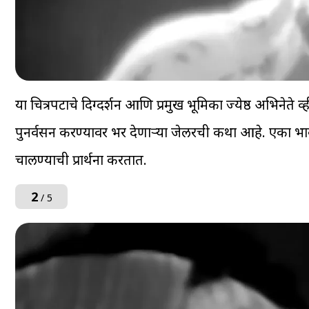
या चित्रपटाचे दिग्दर्शन आणि प्रमुख भूमिका ज्येष्ठ अभिनेते व्ही.
पुनर्वसन करण्यावर भर देणाऱ्या जेलरची कथा आहे. एका भावन
चालण्याची प्रार्थना करतात.
2
/ 5