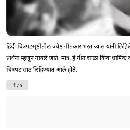
हिंदी चित्रपटसृष्टीतील ज्येष्ठ गीतकार भरत व्यास यांनी लि
प्रार्थना म्हणून गायले जाते. मात्र, हे गीत शाळा किंवा धार्मि
चित्रपटासाठी लिहिण्यात आले होते.
1
/ 5