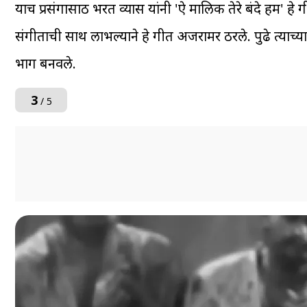
याच प्रसंगासाठी भरत व्यास यांनी 'ऐ मालिक तेरे बंदे हम' हे
संगीताची साथ लाभल्याने हे गीत अजरामर ठरले. पुढे त्याच्या
भाग बनवले.
3
/ 5