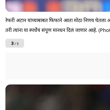
रेफरी अर्टान यांच्याबाबत फिफाने आता मोठा निर्णय घेतला आह
तरी त्यांना या स्पर्धेचं संपूर्ण मानधन दिलं जाणार आहे. 
3
/ 5