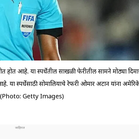
ोत होत आहे. या स्पर्धेतील साखळी फेरीतील सामने मोठ्या दिम
. या स्पर्धेसाठी सोमालियाचे रेफरी ओमार अर्टान यांना अमेरिक
ी. (Photo: Getty Images)