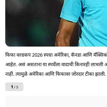
फिफा वर्ल्डकप 2026 स्पर्धा अमेरिका, कॅनडा आणि मॅक्सिक
आहेत. असं असताना या स्पर्धेला वादाची किनारही लाभली आहे
नाही. त्यामुळे अमेरिका आणि फिफावर जोरदार टीका झाल
1
/ 5