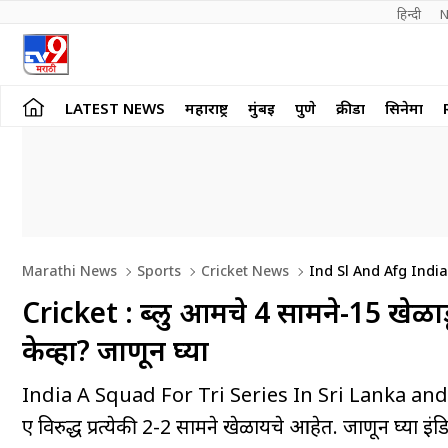
हिन्दी 
N
LATEST NEWS
महाराष्ट्र
मुंबई
पुणे
क्रीडा
सिनेमा
Marathi News
Sports
Cricket News
Ind Sl And Afg India
News
Cricket : ब्लु आर्मीचे 4 सामने-15 खेळाड
केव्हा? जाणून घ्या
India A Squad For Tri Series In Sri Lanka and Sche
ए विरुद्ध प्रत्येकी 2-2 सामने खेळायचे आहेत. जाणून घ्या इंड