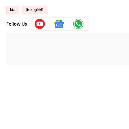
क्रिकेट
वैभव सूर्यवंशी
Follow Us