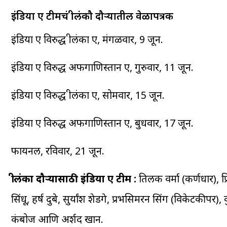
इंडिया ए टीमचं श्रीलंकौ दौऱ्यातील वेळापत्रक
इंडिया ए विरुद्ध श्रीलंका ए, मंगळवार, 9 जून.
इंडिया ए विरुद्ध अफगाणिस्तान ए, गुरुवार, 11 जून.
इंडिया ए विरुद्ध श्रीलंका ए, सोमवार, 15 जून.
इंडिया ए विरुद्ध अफगाणिस्तान ए, बुधवार, 17 जून.
फायनल, रविवार, 21 जून.
श्रीलंका दौऱ्यासाठी इंडिया ए टीम :
तिलक वर्मा (कर्णधार), प्
सिंधू, हर्ष दुबे, सुर्यांश शेडगे, प्रभसिमरन सिंग (विकेटकीप
कंबोज आणि अर्शद खान.