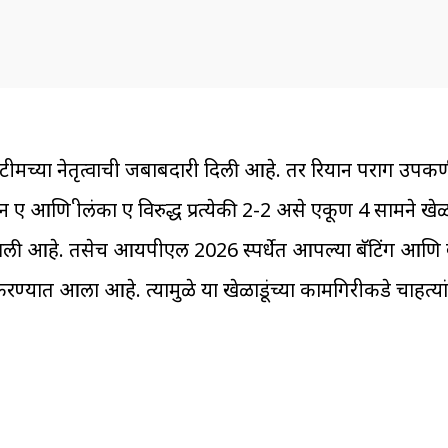
ए टीमच्या नेतृत्वाची जबाबदारी दिली आहे. तर रियान पराग उपकर्
आणि श्रीलंका ए विरुद्ध प्रत्येकी 2-2 असे एकूण 4 सामने ख
ात आली आहे. तसेच आयपीएल 2026 स्पर्धेत आपल्या बॅटिंग आणि 
्यात आला आहे. त्यामुळे या खेळाडूंच्या कामगिरीकडे चाहत्यांच