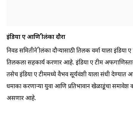
इंडिया ए आणि श्रीलंका दौरा
निवड समितीने श्रीलंका दौऱ्यासाठी तिलक वर्मा याला इंडिया 
तिलकला सहकार्य करणार आहे. इंडिया ए टीम अफगाणिस्तान ए 
तसेच इंडिया ए टीममध्ये वैभव सूर्यवंशी याला संधी देण्य
धमाका करणाऱ्या युवा आणि प्रतिभावान खेळाडूंचा समावेश करण
असणार आहे.