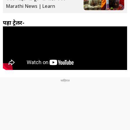
Marathi News | Learn
पहा ट्रेलर-