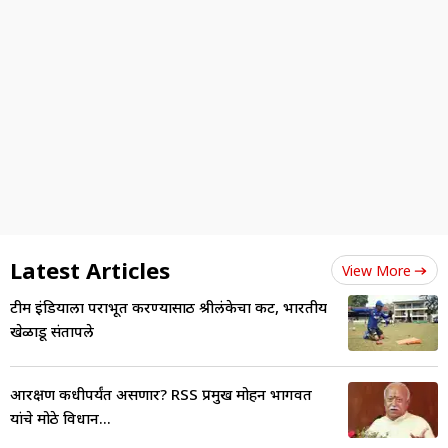
Latest Articles
View More
टीम इंडियाला पराभूत करण्यासाठी श्रीलंकेचा कट, भारतीय
खेळाडू संतापले
आरक्षण कधीपर्यंत असणार? RSS प्रमुख मोहन भागवत
यांचे मोठे विधान...