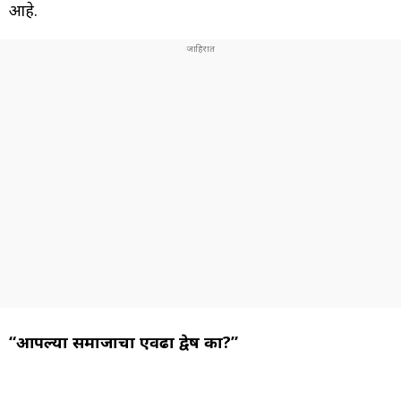
आहे.
“आपल्या समाजाचा एवढा द्वेष का?”