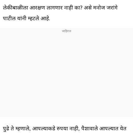
लेकीबाळीला आरक्षण लागणार नाही का? असे मनोज जरांगे
पाटील यांनी म्हटले आहे.
पुढे ते म्हणाले, आपल्याकडे रुपया नाही, पैशावाले आपल्यात येत