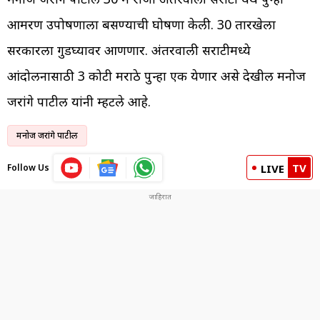
आमरण उपोषणाला बसण्याची घोषणा केली. 30 तारखेला
सरकारला गुडघ्यावर आणणार. अंतरवाली सराटीमध्ये
आंदोलनासाठी 3 कोटी मराठे पुन्हा एकत्र येणार असे देखील मनोज
जरांगे पाटील यांनी म्हटले आहे.
मनोज जरांगे पाटील
TV
Follow Us
LIVE