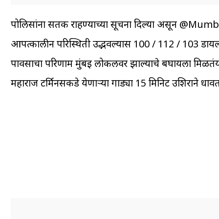
पोलिसांना सतर्क राहण्याच्या सूचना दिल्या असून @Mumb
आपत्कालीन परिस्थिती उद्भवल्यास 100 / 112 / 103 डायल
पावसाचा परिणाम मुंबई लोकलवर झाल्याचे बघायला मिळतंय.प
महाराज टर्मिनसकडे येणाऱ्या गाड्या 15 मिनिट उशिराने धा