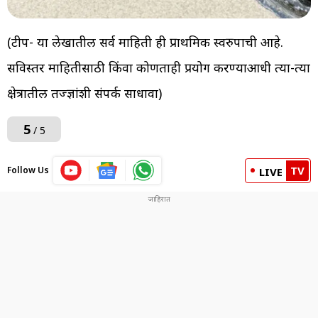
(टीप- या लेखातील सर्व माहिती ही प्राथमिक स्वरुपाची आहे.
सविस्तर माहितीसाठी किंवा कोणताही प्रयोग करण्याआधी त्या-त्या
क्षेत्रातील तज्ज्ञांशी संपर्क साधावा)
5
/ 5
TV
Follow Us
LIVE