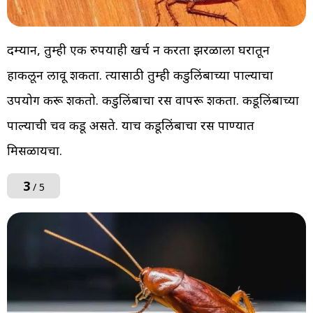
दम्यान, तुम्ही एक रुपयाही खर्च न करता झुरळाला घरातून
हाकलून लावू शकता. त्यासाठी तुम्ही कडुलिंबाच्या पाल्याचा
उपयोग करू शकतो. कडुलिंबाचा रस वापरू शकता. कडूलिंबाच्या
पाल्याची चव कडू असते. याच कडूलिंबाचा रस पाण्यात
मिसळायचा.
3
/ 5