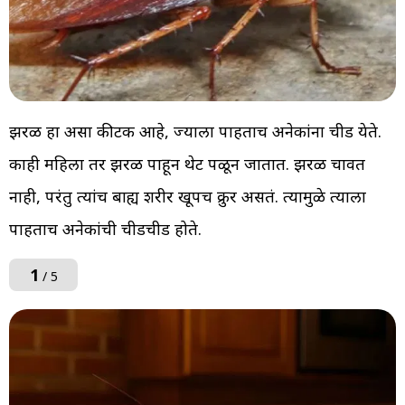
झुरळ हा असा कीटक आहे, ज्याला पाहताच अनेकांना चीड येते.
काही महिला तर झुरळ पाहून थेट पळून जातात. झुरळ चावत
नाही, परंतु त्यांच बाह्य शरीर खूपच क्रुर असतं. त्यामुळे त्याला
पाहताच अनेकांची चीडचीड होते.
1
/ 5