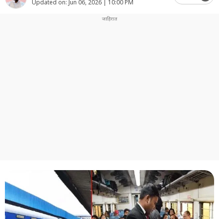
Updated on:
Jun 06, 2026 | 10:00 PM