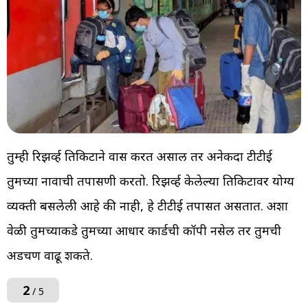
तुम्ही रिझर्व्ह तिकिटाने प्रवास करत असाल तर अनेकदा टीटीई
तुमच्या नावाची तपासणी करतो. रिझर्व्ह केलेल्या तिकिटावर योग्य
व्यक्ती बसलेली आहे की नाही, हे टीटीई तपासत असतात. अशा
वेळी तुमच्याकडे तुमच्या आधार कार्डची कॉपी नसेल तर तुमची
अडचण वाढू शकते.
2
/ 5