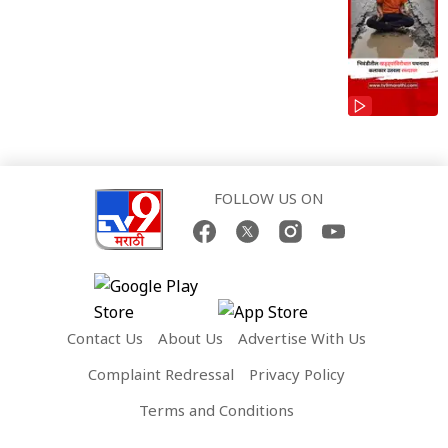
FOLLOW US ON
Contact Us
About Us
Advertise With Us
Complaint Redressal
Privacy Policy
Terms and Conditions