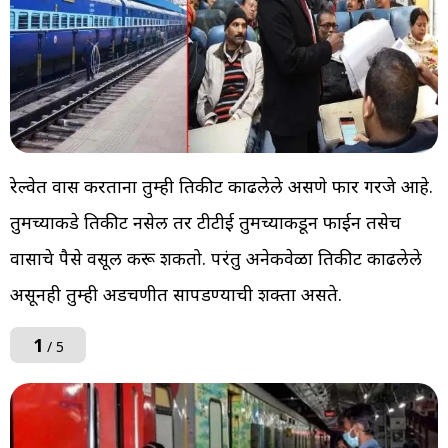
रेल्वेत प्रवास करताना तुम्ही तिकीट काढलेले असणे फार गरजे आहे.
तुमच्याकडे तिकीट नसेल तर टीटीई तुमच्याकडून फाईन तसेच
प्रवासाचे पैसे वसूल करू शकतो. परंतु अनेकवेळा तिकीट काढलेले
असूनही तुम्ही अडचणीत सापडण्याची शक्ता असते.
1
/ 5