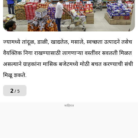
ज्यामध्ये तांदूळ, डाळी, खाद्यतेल, मसाले, स्वच्छता उत्पादने तसेच
वैयक्तिक निगा राखण्यासाठी लागणाऱ्या वस्तींवर सवलती मिळत
असल्याने ग्राहकांना मासिक बजेटमध्ये मोठी बचत करण्याची संधी
मिळू शकते.
2
/ 5