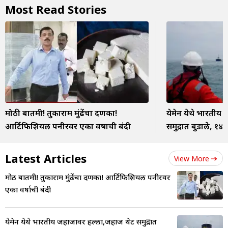
Most Read Stories
मोठी बातमी! तुकाराम मुंढेंचा दणका!
येमेन येथे भारतीय
आर्टिफिशियल पनीरवर एका वर्षाची बंदी
समुद्रात बुडाले, १४
Latest Articles
View More
मोठी बातमी! तुकाराम मुंढेंचा दणका! आर्टिफिशियल पनीरवर
एका वर्षाची बंदी
येमेन येथे भारतीय जहाजावर हल्ला,जहाज थेट समुद्रात