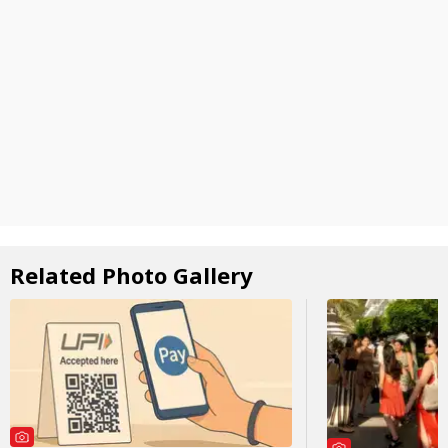
Related Photo Gallery