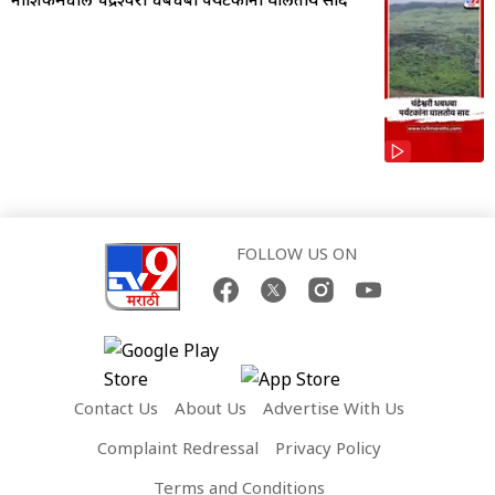
FOLLOW US ON
Contact Us
About Us
Advertise With Us
Complaint Redressal
Privacy Policy
Terms and Conditions