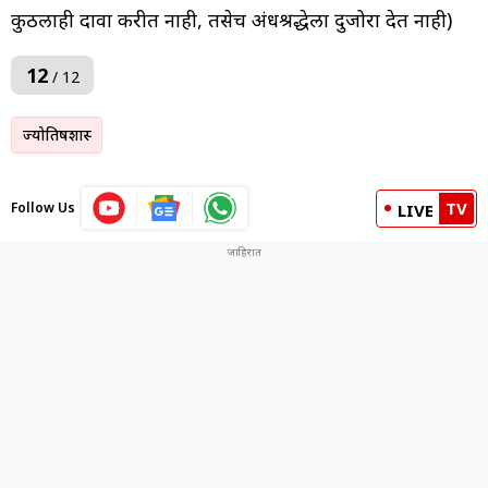
कुठलाही दावा करीत नाही, तसेच अंधश्रद्धेला दुजोरा देत नाही)
12
/ 12
ज्योतिषशास्त्र
TV
Follow Us
LIVE