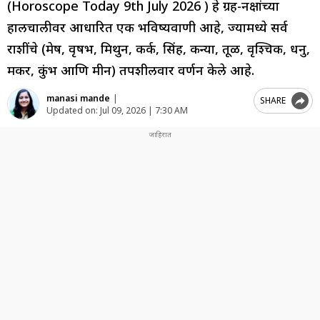
(Horoscope Today 9th July 2026 ) हे ग्रह-नक्षत्रांच्या
हालचालीवर आधारित एक भविष्यवाणी आहे, ज्यामध्ये सर्व
राशींचे (मेष, वृषभ, मिथुन, कर्क, सिंह, कन्या, तूळ, वृश्चिक, धनु,
मकर, कुंभ आणि मीन) तपशीलवार वर्णन केले आहे.
manasi mande
|
SHARE
Updated on:
Jul 09, 2026 | 7:30 AM