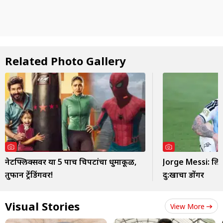
Related Photo Gallery
नेटफ्लिक्सवर या 5 पाच चित्रपटांचा धुमाकूळ,
Jorge Messi: लि
तुफान ट्रेंडिंगवर!
दु:खाचा डोंगर
Visual Stories
View More