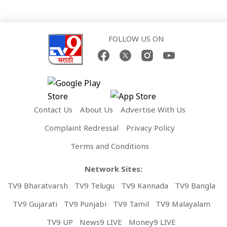
FOLLOW US ON
Contact Us
About Us
Advertise With Us
Complaint Redressal
Privacy Policy
Terms and Conditions
Network Sites:
TV9 Bharatvarsh
TV9 Telugu
TV9 Kannada
TV9 Bangla
TV9 Gujarati
TV9 Punjabi
TV9 Tamil
TV9 Malayalam
TV9 UP
News9 LIVE
Money9 LIVE