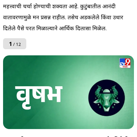
महत्त्वाची चर्चा होण्याची शक्यता आहे. कुटुंबातील आनंदी
वातावरणामुळे मन प्रसन्न राहील. तसेच अडकलेले किंवा उधार
दिलेले पैसे परत मिळाल्याने आर्थिक दिलासा मिळेल.
1
/ 12