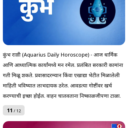
कुंभ राशी (Aquarius Daily Horoscope) - आज धार्मिक
आणि आध्यात्मिक कार्यांमध्ये मन रमेल. प्रलंबित सरकारी कामांना
गती मिळू शकते. प्रवासादरम्यान किंवा एखाद्या भेटीत मिळालेली
माहिती भविष्यात लाभदायक ठरेल. आवडत्या गोष्टींवर खर्च
करण्याची इच्छा होईल. वाहन चालवताना निष्काळजीपणा टाळा.
11
/ 12