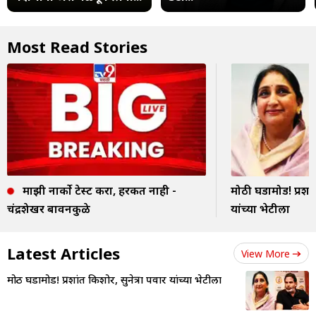
Most Read Stories
माझी नार्को टेस्ट करा, हरकत नाही -
मोठी घडामोड! प्रशां
चंद्रशेखर बावनकुळे
यांच्या भेटीला
Latest Articles
View More
मोठी घडामोड! प्रशांत किशोर, सुनेत्रा पवार यांच्या भेटीला