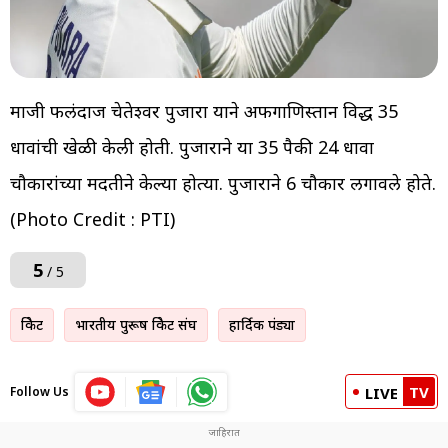
माजी फलंदाज चेतेश्वर पुजारा याने अफगाणिस्तान विरुद्ध 35
धावांची खेळी केली होती. पुजाराने या 35 पैकी 24 धावा
चौकारांच्या मदतीने केल्या होत्या. पुजाराने 6 चौकार लगावले होते.
(Photo Credit : PTI)
5
/ 5
क्रिकेट
भारतीय पुरूष क्रिकेट संघ
हार्दिक पंड्या
TV
Follow Us
LIVE