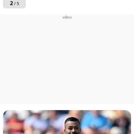
2
/ 5