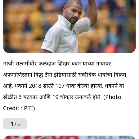
माजी सलामीवीर फलंदाज शिखर धवन याच्या नावावर
अफगाणिस्तान विरुद्ध टीम इंडियासाठी सर्वाधिक धावांचा विक्रम
आहे. धवनने 2018 साली 107 धावा केल्या होत्या. धवनने या
खेळीत 3 षटकार आणि 19 चौकार लगावले होते. (Photo
Credit : PTI)
1
/ 5