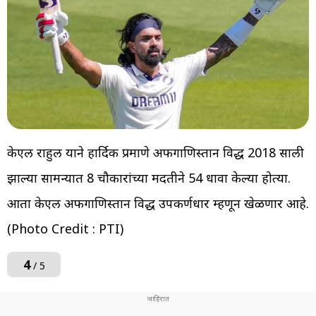
केएल राहुल याने हार्दिक प्रमाणे अफगाणिस्तान विरुद्ध 2018 साली
झाल्या सामन्यात 8 चौकारांच्या मदतीने 54 धावा केल्या होत्या.
आता केएल अफगाणिस्तान विरुद्ध उपकर्णधार म्हणून खेळणार आहे.
(Photo Credit : PTI)
4
/ 5