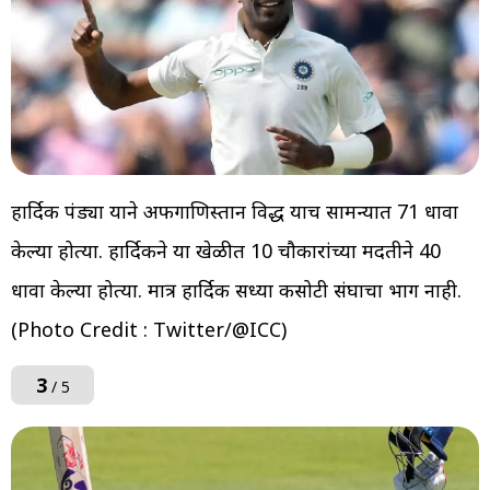
हार्दिक पंड्या याने अफगाणिस्तान विरुद्ध याच सामन्यात 71 धावा
केल्या होत्या. हार्दिकने या खेळीत 10 चौकारांच्या मदतीने 40
धावा केल्या होत्या. मात्र हार्दिक सध्या कसोटी संघाचा भाग नाही.
(Photo Credit : Twitter/@ICC)
3
/ 5