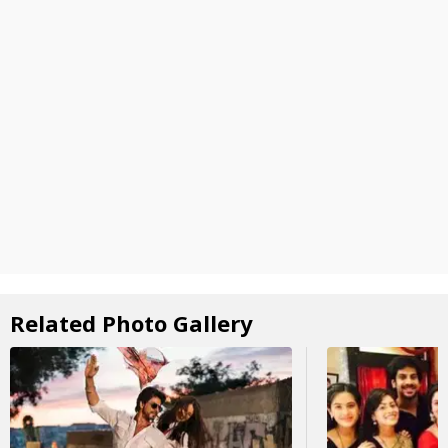
Related Photo Gallery