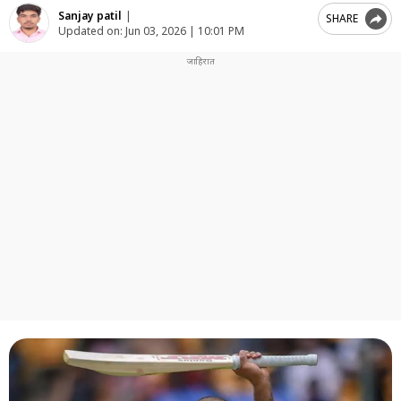
Sanjay patil
|
SHARE
Updated on:
Jun 03, 2026 | 10:01 PM