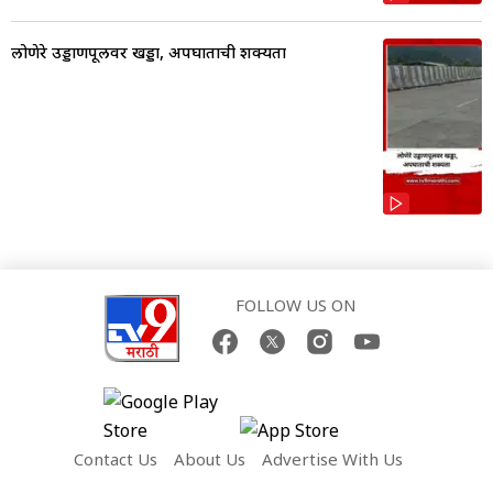
लोणेरे उड्डाणपूलवर खड्डा, अपघाताची शक्यता
FOLLOW US ON
Contact Us
About Us
Advertise With Us