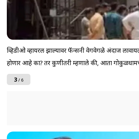
व्हिडीओ व्हायरल झाल्यावर फॅन्सनी वेगवेगळे अंदाज लावा
होणार आहे का? तर कुणीतरी म्हणाले की, आता गोकुळधामच
3
/ 6