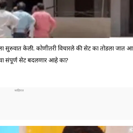
यला सुरुवात केली. कोणीतरी विचारले की सेट का तोडला जात आह
ा संपूर्ण सेट बदलणार आहे का?