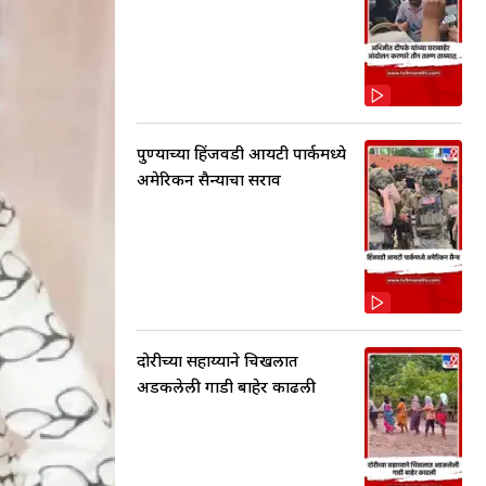
पुण्याच्या हिंजवडी आयटी पार्कमध्ये
अमेरिकन सैन्याचा सराव
दोरीच्या सहाय्याने चिखलात
अडकलेली गाडी बाहेर काढली