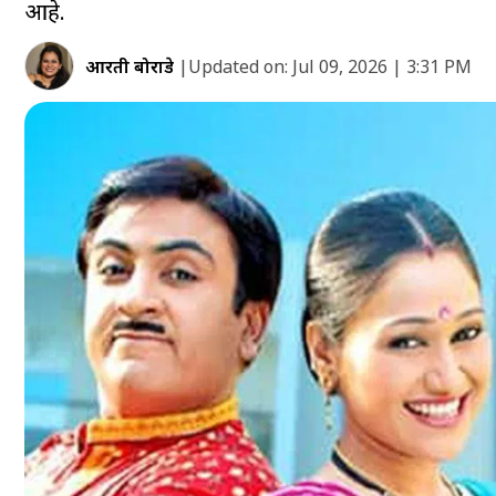
आहे.
आरती बोराडे
|
Updated on:
Jul 09, 2026 | 3:31 PM