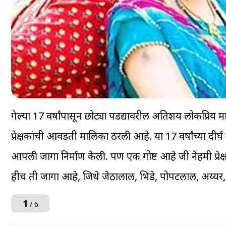
गेल्या 17 वर्षांपासून छोट्या पडद्यावरील अतिशय लोकप्रिय म
प्रेक्षकांची आवडती मालिका ठरली आहे. या 17 वर्षांच्या दी
आपली जागा निर्माण केली. पण एक गोष्ट आहे जी नेहमी प्रेक
हीच ती जागा आहे, जिथे जेठालाल, भिडे, पोपटलाल, अय्यर, ड
1
/ 6