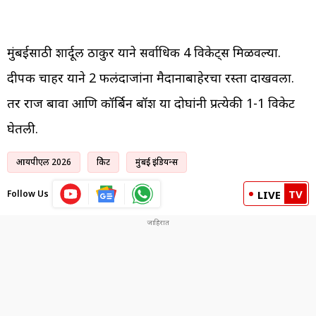
मुंबईसाठी शार्दूल ठाकुर याने सर्वाधिक 4 विकेट्स मिळवल्या.
दीपक चाहर याने 2 फलंदाजांना मैदानाबाहेरचा रस्ता दाखवला.
तर राज बावा आणि कॉर्बिन बॉश या दोघांनी प्रत्येकी 1-1 विकेट
घेतली.
आयपीएल 2026
क्रिकेट
मुंबई इंडियन्स
TV
Follow Us
LIVE