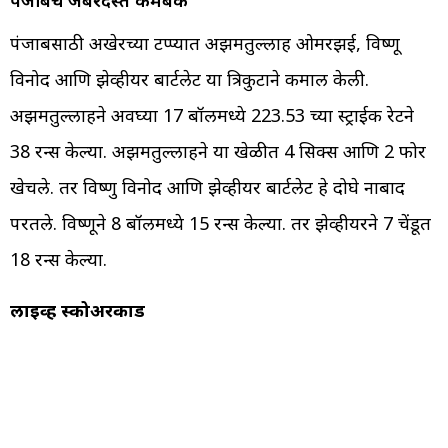
पंजाबसाठी अखेरच्या टप्प्यात अझमतुल्लाह ओमरझई, विष्णू
विनोद आणि झेव्हीयर बार्टलेट या त्रिकुटाने कमाल केली.
अझमतुल्लाहने अवघ्या 17 बॉलमध्ये 223.53 च्या स्ट्राईक रेटने
38 रन्स केल्या. अझमतुल्लाहने या खेळीत 4 सिक्स आणि 2 फोर
खेचले. तर विष्णु विनोद आणि झेव्हीयर बार्टलेट हे दोघे नाबाद
परतले. विष्णूने 8 बॉलमध्ये 15 रन्स केल्या. तर झेव्हीयरने 7 चेंडूत
18 रन्स केल्या.
लाईव्ह स्कोअरकार्ड