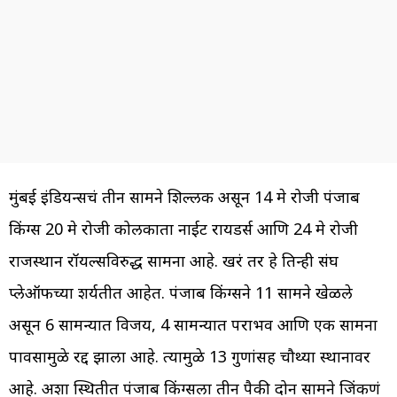
मुंबई इंडियन्सचं तीन सामने शिल्लक असून 14 मे रोजी पंजाब
किंग्स 20 मे रोजी कोलकाता नाईट रायडर्स आणि 24 मे रोजी
राजस्थान रॉयल्सविरुद्ध सामना आहे. खरं तर हे तिन्ही संघ
प्लेऑफच्या शर्यतीत आहेत. पंजाब किंग्सने 11 सामने खेळले
असून 6 सामन्यात विजय, 4 सामन्यात पराभव आणि एक सामना
पावसामुळे रद्द झाला आहे. त्यामुळे 13 गुणांसह चौथ्या स्थानावर
आहे. अशा स्थितीत पंजाब किंग्सला तीन पैकी दोन सामने जिंकणं