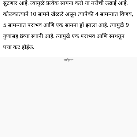
सुटणार आहे. त्यामुळे प्रत्येक सामना करो या मरोची लढाई आहे.
कोलकात्याने 10 सामने खेळले असून त्यापैकी 4 सामन्यात विजय,
5 सामन्यात पराभव आणि एक सामना ड्रॉ झाला आहे. त्यामुळे 9
गुणांसह 8व्या स्थानी आहे. त्यामुळे एक पराभव आणि स्पर्धेतून
पत्ता कट होईल.