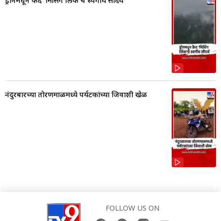
नंदुरबारच्या तोरणमाळमध्ये पर्यटकांच्या जिवाशी खेळ
FOLLOW US ON