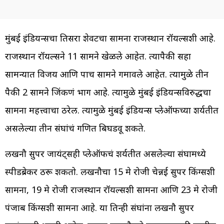
मुंबई इंडियन्सचा तिसरा शेवटचा सामना राजस्थान रॉयल्सशी आहे.
राजस्थान रॉयल्सने 11 सामने खेळले आहेत. त्यापैकी सहा
सामन्यात विजय आणि पाच सामने गमावले आहेत. त्यामुळे तीन
पैकी 2 सामने जिंकणं भाग आहे. त्यामुळे मुंबई इंडियन्सविरुद्धचा
सामना महत्त्वाचा ठरेल. त्यामुळे मुंबई इंडियन्स प्लेऑफच्या शर्यतीत
असलेल्या तीन संघांचं गणित बिघडवू शकते.
लखनौ सुपर जायंट्सही प्लेऑफचं शर्यतीत असलेल्या संघामध्ये
स्पीडब्रेकर ठरू शकतो. लखनौचा 15 मे रोजी चेन्नई सुपर किंग्सशी
सामना, 19 मे रोजी राजस्थान रॉयल्सशी सामना आणि 23 मे रोजी
पंजाब किंग्सशी सामना आहे. या तिन्ही संघांना लखनौ सुपर