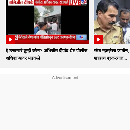
हे ठरवणारे तुम्ही कोण? अभिजीत दीपके थेट पोलीस
रमेश म्हात्रेला जामीन,
अधिकाऱ्यावर भडकले
मारहाण प्रकरणात...