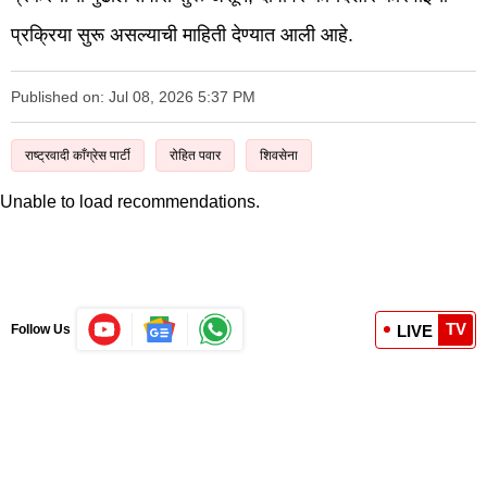
प्रक्रिया सुरू असल्याची माहिती देण्यात आली आहे.
Published on: Jul 08, 2026 5:37 PM
राष्ट्रवादी काँग्रेस पार्टी
रोहित पवार
शिवसेना
Unable to load recommendations.
TV
LIVE
Follow Us