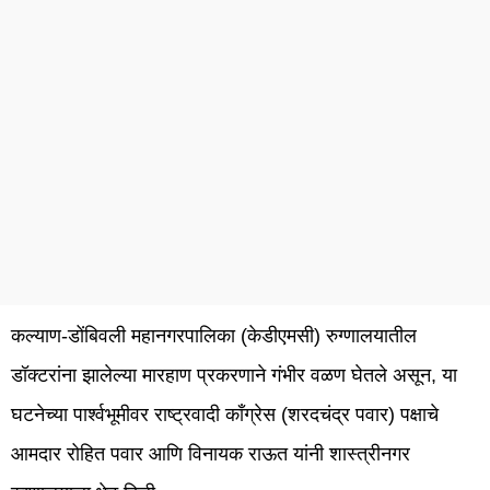
कल्याण-डोंबिवली महानगरपालिका (केडीएमसी) रुग्णालयातील
डॉक्टरांना झालेल्या मारहाण प्रकरणाने गंभीर वळण घेतले असून, या
घटनेच्या पार्श्वभूमीवर राष्ट्रवादी काँग्रेस (शरदचंद्र पवार) पक्षाचे
आमदार रोहित पवार आणि विनायक राऊत यांनी शास्त्रीनगर