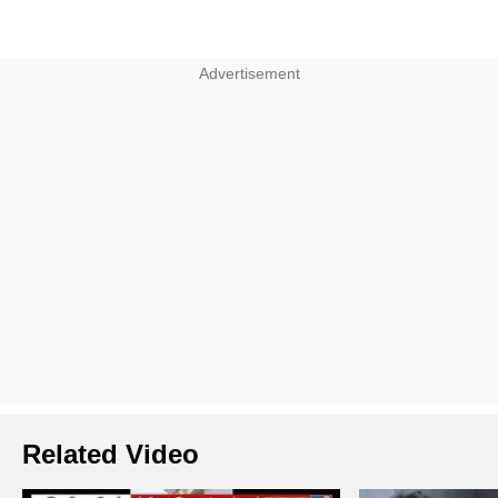
Related Video