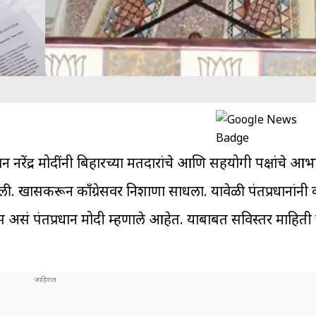
नरेंद्र मोदींनी बिहारच्या मतदारांचे आणि सहयोगी पक्षांचे आभ
. खासकरून काँग्रेसवर निशाणा साधला. यावेळी पंतप्रधानांनी क
्रेस असं पंतप्रधान मोदी म्हणाले आहेत. याबाबत सविस्तर माहिती