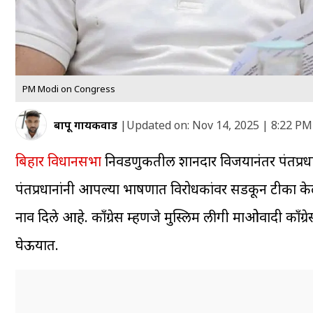
PM Modi on Congress
बापू गायकवाड
|
Updated on:
Nov 14, 2025 | 8:22 PM
बिहार विधानसभा
निवडणुकीतील शानदार विजयानंतर पंतप्रधान 
पंतप्रधानांनी आपल्या भाषणात विरोधकांवर सडकून टीका केली
नाव दिले आहे. काँग्रेस म्हणजे मुस्लिम लीगी माओवादी काँग
घेऊयात.