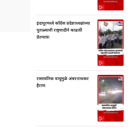
इंदापूरमध्ये काँग्रेस प्रदेशाध्यक्षांच्या
पुतळ्याची राष्ट्रवादीने काढली
प्रेतयात्रा
रासायनिक वायूमुळे अंबरनाथकर
हैराण