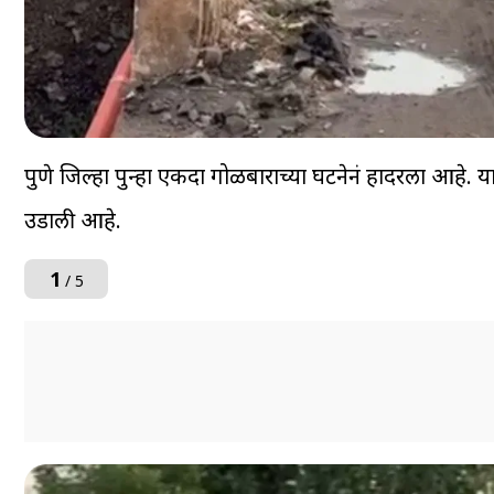
पुणे जिल्हा पुन्हा एकदा गोळीबाराच्या घटनेनं हादरला आहे. 
उडाली आहे.
1
/ 5