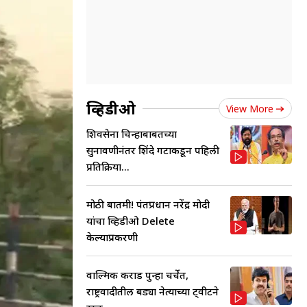
व्हिडीओ
View More
शिवसेना चिन्हाबाबतच्या
सुनावणीनंतर शिंदे गटाकडून पहिली
प्रतिक्रिया...
मोठी बातमी! पंतप्रधान नरेंद्र मोदी
यांचा व्हिडीओ Delete
केल्याप्रकरणी
वाल्मिक कराड पुन्हा चर्चेत,
राष्ट्रवादीतील बड्या नेत्याच्या ट्वीटने