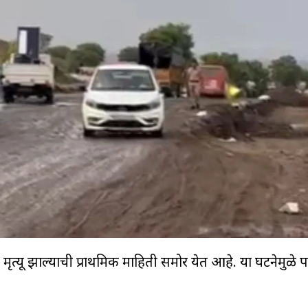
ा मृत्यू झाल्याची प्राथमिक माहिती समोर येत आहे. या घटनेमुळे 