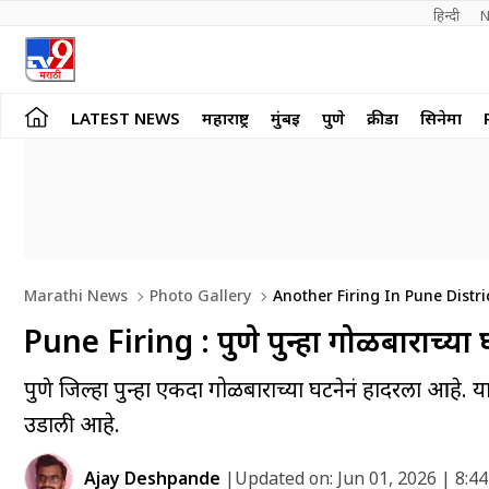
हिन्दी 
N
LATEST NEWS
महाराष्ट्र
मुंबई
पुणे
क्रीडा
सिनेमा
Marathi News
Photo Gallery
Another Firing In Pune Distr
Pune Firing : पुणे पुन्हा गोळीबाराच्या घट
पुणे जिल्हा पुन्हा एकदा गोळीबाराच्या घटनेनं हादरला आहे. 
उडाली आहे.
Ajay Deshpande
|
Updated on:
Jun 01, 2026 | 8:4