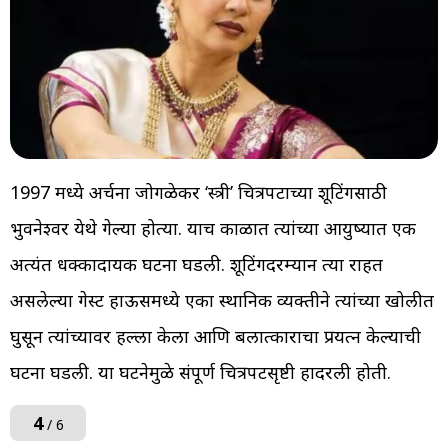
1997 मध्ये अर्चना जोगळेकर ‘स्त्री’ चित्रपटाच्या शूटिंगसाठी
भुवनेश्वर येथे गेल्या होत्या. याच काळात त्यांच्या आयुष्यात एक
अत्यंत धक्कादायक घटना घडली. शूटिंगदरम्यान त्या राहत
असलेल्या गेस्ट हाऊसमध्ये एका स्थानिक व्यक्तीने त्यांच्या खोलीत
घुसून त्यांच्यावर हल्ला केला आणि बलात्काराचा प्रयत्न केल्याची
घटना घडली. या घटनेमुळे संपूर्ण चित्रपटसृष्टी हादरली होती.
4
/ 6