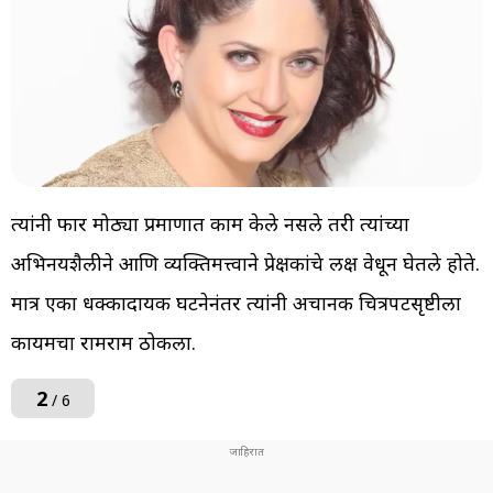
त्यांनी फार मोठ्या प्रमाणात काम केले नसले तरी त्यांच्या
अभिनयशैलीने आणि व्यक्तिमत्त्वाने प्रेक्षकांचे लक्ष वेधून घेतले होते.
मात्र एका धक्कादायक घटनेनंतर त्यांनी अचानक चित्रपटसृष्टीला
कायमचा रामराम ठोकला.
2
/ 6