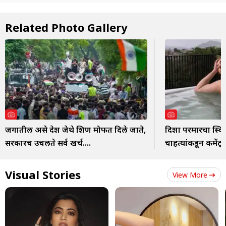
Related Photo Gallery
जगातील असे देश जेथे शिक्षण मोफत दिले जाते,
दिशा परमारचा स्वि
सरकारच उचलते सर्व खर्च....
चाहत्यांकडून कमेंट्
Visual Stories
View More