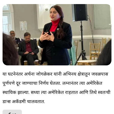
या घटनेनंतर अर्चना जोगळेकर यांनी अभिनय क्षेत्रातून जवळपास
पूर्णपणे दूर जाण्याचा निर्णय घेतला. लग्नानंतर त्या अमेरिकेत
स्थायिक झाल्या. सध्या त्या अमेरिकेत राहतात आणि तिथे स्वतःची
डान्स अकॅडमी चालवतात.