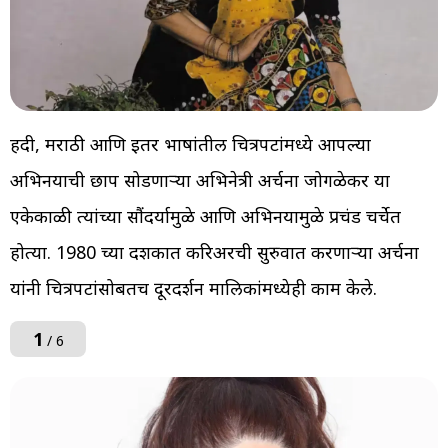
हिंदी, मराठी आणि इतर भाषांतील चित्रपटांमध्ये आपल्या
अभिनयाची छाप सोडणाऱ्या अभिनेत्री अर्चना जोगळेकर या
एकेकाळी त्यांच्या सौंदर्यामुळे आणि अभिनयामुळे प्रचंड चर्चेत
होत्या. 1980 च्या दशकात करिअरची सुरुवात करणाऱ्या अर्चना
यांनी चित्रपटांसोबतच दूरदर्शन मालिकांमध्येही काम केले.
1
/ 6