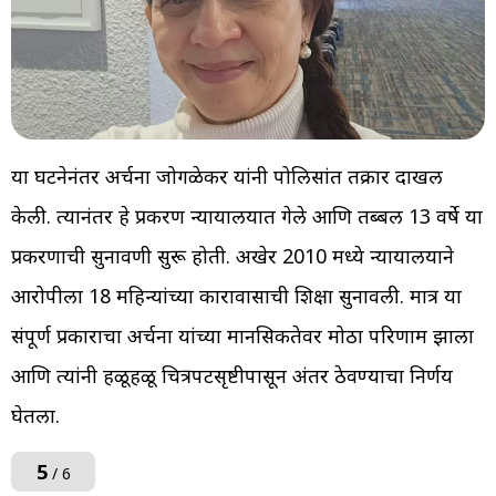
या घटनेनंतर अर्चना जोगळेकर यांनी पोलिसांत तक्रार दाखल
केली. त्यानंतर हे प्रकरण न्यायालयात गेले आणि तब्बल 13 वर्षे या
प्रकरणाची सुनावणी सुरू होती. अखेर 2010 मध्ये न्यायालयाने
आरोपीला 18 महिन्यांच्या कारावासाची शिक्षा सुनावली. मात्र या
संपूर्ण प्रकाराचा अर्चना यांच्या मानसिकतेवर मोठा परिणाम झाला
आणि त्यांनी हळूहळू चित्रपटसृष्टीपासून अंतर ठेवण्याचा निर्णय
घेतला.
5
/ 6