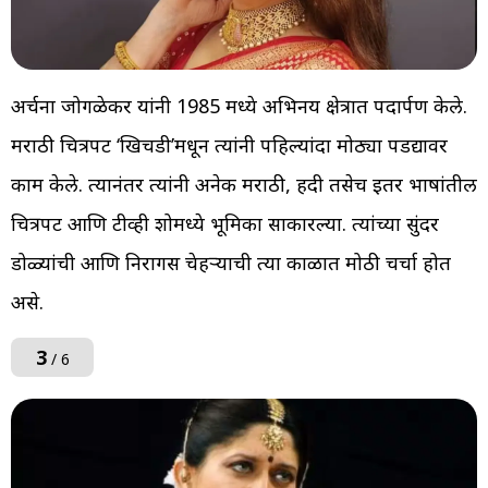
अर्चना जोगळेकर यांनी 1985 मध्ये अभिनय क्षेत्रात पदार्पण केले.
मराठी चित्रपट ‘खिचडी’मधून त्यांनी पहिल्यांदा मोठ्या पडद्यावर
काम केले. त्यानंतर त्यांनी अनेक मराठी, हिंदी तसेच इतर भाषांतील
चित्रपट आणि टीव्ही शोमध्ये भूमिका साकारल्या. त्यांच्या सुंदर
डोळ्यांची आणि निरागस चेहऱ्याची त्या काळात मोठी चर्चा होत
असे.
3
/ 6