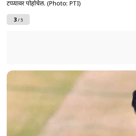
टप्प्यावर पोहोचेल. (Photo: PTI)
3
/ 5