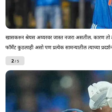
खासकरुन श्रेयस अय्यरवर जास्त नजरा असतील. कारण तो टी
फॉर्मेट कुठलाही असो पण प्रत्येक सामन्यातील त्याच्या प्र
2
/ 5