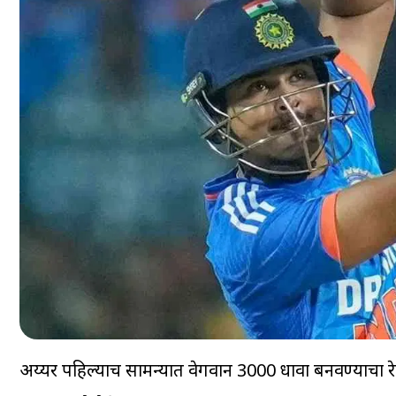
अय्यर पहिल्याच सामन्यात वेगवान 3000 धावा बनवण्याचा रेकॉ