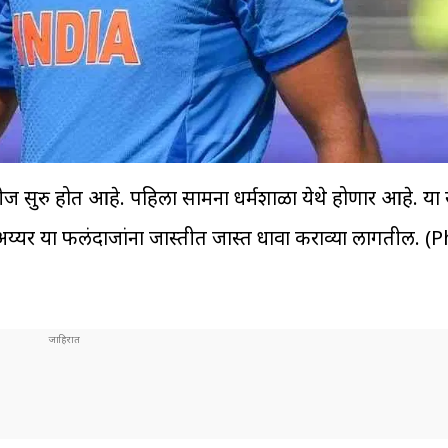
ुरु होत आहे. पहिला सामना धर्मशाळा येथे होणार आहे. या 
अय्यर या फलंदाजांना जास्तीत जास्त धावा कराव्या लागतील. (