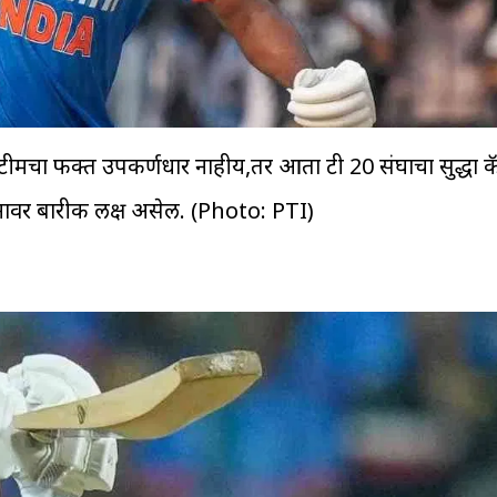
मचा फक्त उपकर्णधार नाहीय,तर आता टी 20 संघाचा सुद्धा कॅ
दर्शनावर बारीक लक्ष असेल. (Photo: PTI)