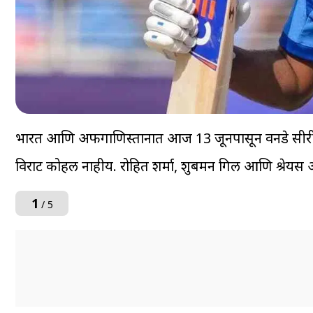
भारत आणि अफगाणिस्तानात आज 13 जूनपासून वनडे सीरीज स
विराट कोहली नाहीय. रोहित शर्मा, शुबमन गिल आणि श्रेयस 
1
/ 5