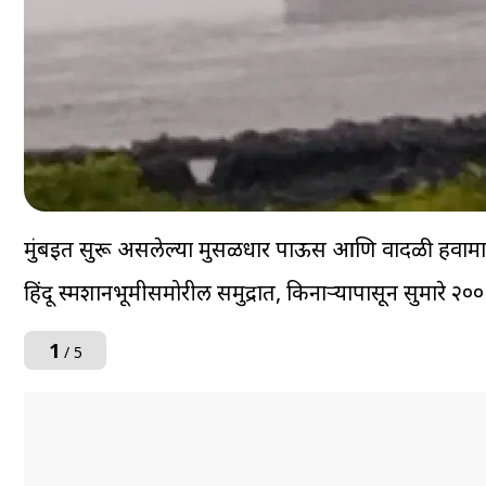
मुंबईत सुरू असलेल्या मुसळधार पाऊस आणि वादळी हवामान
हिंदू स्मशानभूमीसमोरील समुद्रात, किनाऱ्यापासून सुमारे
1
/ 5