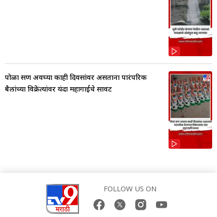
पोळा सण अवघ्या काही दिवसांवर असताना पारंपरिक
बैलांच्या विक्रेत्यांवर यंदा महागाईचे सावट
FOLLOW US ON