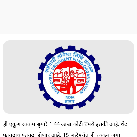
ही एकूण रक्कम सुमारे 1.44 लाख कोटी रुपये इतकी आहे. थेट
फायदाच फायदा होणार आहे. 15 जुलैपर्यंत ही रक्कम जमा