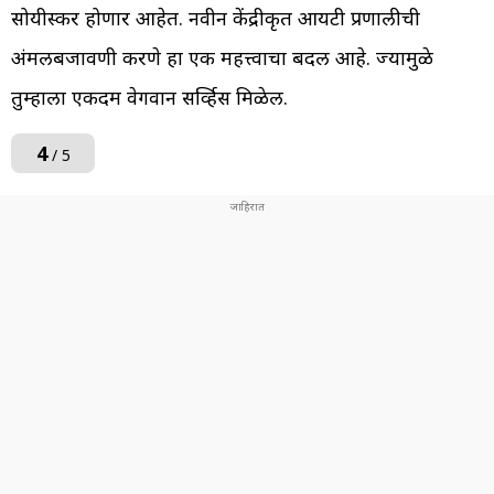
सोयीस्कर होणार आहेत. नवीन केंद्रीकृत आयटी प्रणालीची
अंमलबजावणी करणे हा एक महत्त्वाचा बदल आहे. ज्यामुळे
तुम्हाला एकदम वेगवान सर्व्हिस मिळेल.
4
/ 5