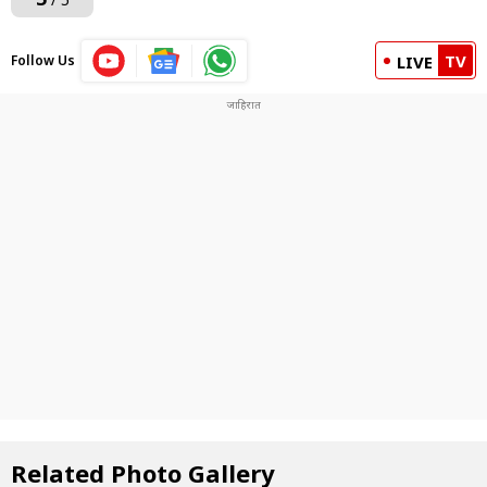
TV
Follow Us
LIVE
Related Photo Gallery