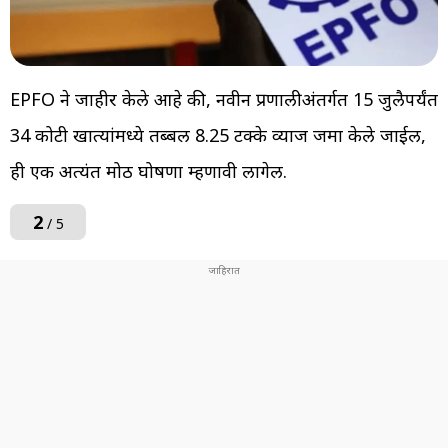
EPFO ​​ने जाहीर केले आहे की, नवीन प्रणालीअंतर्गत 15 जुलैपर्यंत
34 कोटी खात्यांमध्ये तब्बल 8.25 टक्के व्याज जमा केले जाईल,
ही एक अत्यंत मोठी घोषणा म्हणावी लागेल.
2
/ 5