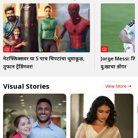
नेटफ्लिक्सवर या 5 पाच चित्रपटांचा धुमाकूळ,
Jorge Messi: लि
तुफान ट्रेंडिंगवर!
दु:खाचा डोंगर
Visual Stories
View More