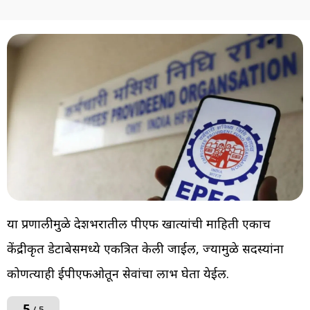
या प्रणालीमुळे देशभरातील पीएफ खात्यांची माहिती एकाच
केंद्रीकृत डेटाबेसमध्ये एकत्रित केली जाईल, ज्यामुळे सदस्यांना
कोणत्याही ईपीएफओतून सेवांचा लाभ घेता येईल.
5
/ 5