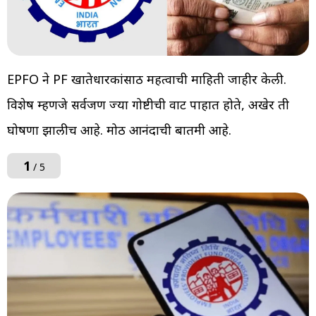
EPFO ने PF खातेधारकांसाठी महत्वाची माहिती जाहीर केली.
विशेष म्हणजे सर्वजण ज्या गोष्टीची वाट पाहात होते, अखेर ती
घोषणा झालीच आहे. मोठी आनंदाची बातमी आहे.
1
/ 5