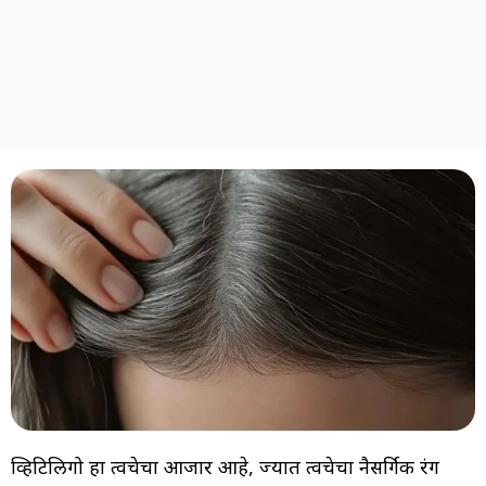
व्हिटिलिगो हा त्वचेचा आजार आहे, ज्यात त्वचेचा नैसर्गिक रंग