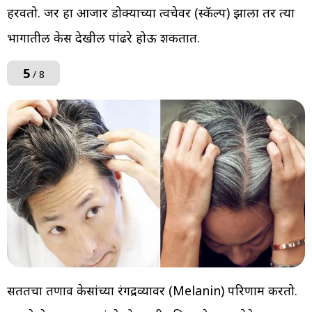
हरवतो. जर हा आजार डोक्याच्या त्वचेवर (स्कॅल्प) झाला तर त्या
भागातील केस देखील पांढरे होऊ शकतात.
5
/ 8
सततचा तणाव केसांच्या रंगद्रव्यावर (Melanin) परिणाम करतो.