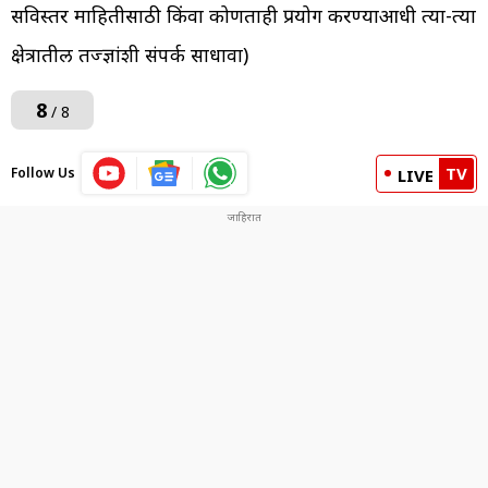
सविस्तर माहितीसाठी किंवा कोणताही प्रयोग करण्याआधी त्या-त्या
क्षेत्रातील तज्ज्ञांशी संपर्क साधावा)
8
/ 8
TV
Follow Us
LIVE