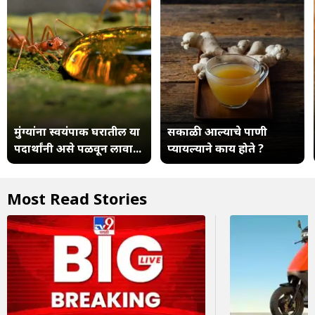
मुंग्यांना स्वयंपाक घरातील या
सकाळी आल्याचे पाणी
पदार्थांनी असे पळवून लावा...
प्यायल्याने काय होते ?
Most Read Stories