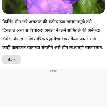
किसिंग सीन खरे असतात की कॅमेऱ्याच्या तंत्रज्ञानामुळे तसे
दिसतात असा प्रश्न विचारला असता नेहलने सांगितले की अनेकदा
कॅमेरा अँगल्स आणि तांत्रिक पद्धतींचा वापर केला जातो. मात्र
काही कलाकार स्वतःच्या संमतीने असे सीन प्रत्यक्षातही साकारतात.
4
/ 6