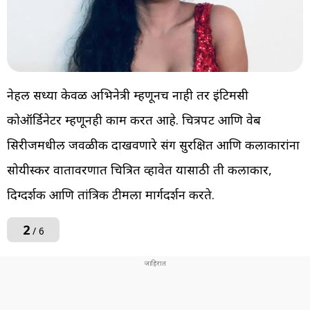
नेहल सध्या केवळ अभिनेत्री म्हणूनच नाही तर इंटिमसी
कोऑर्डिनेटर म्हणूनही काम करत आहे. चित्रपट आणि वेब
सिरीजमधील जवळीक दाखवणारे प्रसंग सुरक्षित आणि कलाकारांना
सोयीस्कर वातावरणात चित्रित व्हावेत यासाठी ती कलाकार,
दिग्दर्शक आणि तांत्रिक टीमला मार्गदर्शन करते.
2
/ 6