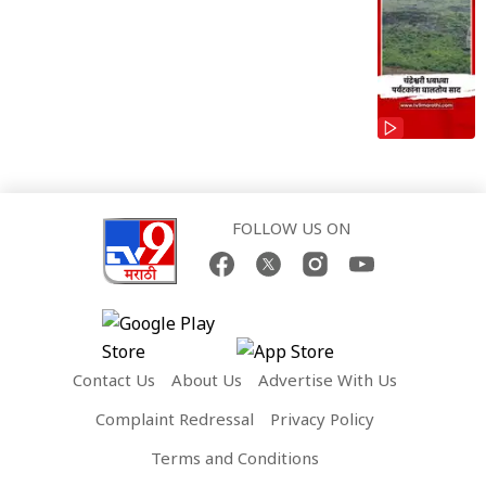
FOLLOW US ON
Contact Us
About Us
Advertise With Us
Complaint Redressal
Privacy Policy
Terms and Conditions