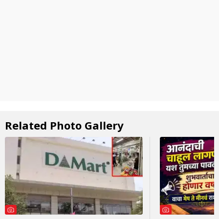
Related Photo Gallery