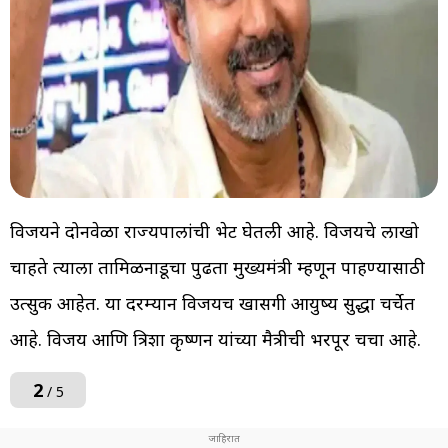
विजयने दोनवेळा राज्यपालांची भेट घेतली आहे. विजयचे लाखो
चाहते त्याला तामिळनाडूचा पुढता मुख्यमंत्री म्हणून पाहण्यासाठी
उत्सुक आहेत. या दरम्यान विजयच खासगी आयुष्य सुद्धा चर्चेत
आहे. विजय आणि त्रिशा कृष्णन यांच्या मैत्रीची भरपूर चर्चा आहे.
2
/ 5