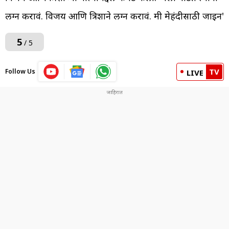
लग्न करावं. विजय आणि त्रिशाने लग्न करावं. मी मेहंदीसाठी जाईन'
5
/ 5
TV
Follow Us
LIVE