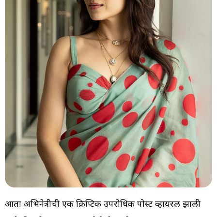
आता अभिनेत्रीची एक क्रिप्टिक उपरोधिक पोस्ट व्हायरल झाली