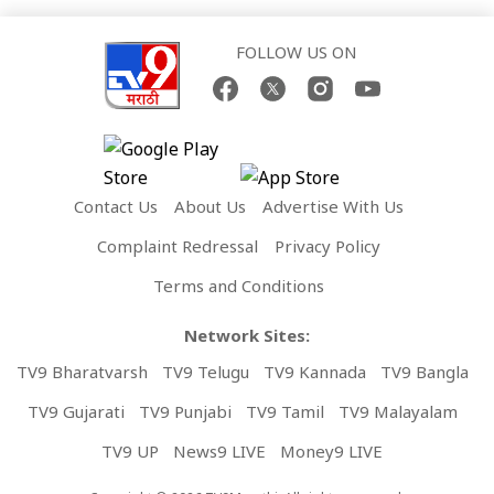
FOLLOW US ON
Contact Us
About Us
Advertise With Us
Complaint Redressal
Privacy Policy
Terms and Conditions
Network Sites:
TV9 Bharatvarsh
TV9 Telugu
TV9 Kannada
TV9 Bangla
TV9 Gujarati
TV9 Punjabi
TV9 Tamil
TV9 Malayalam
TV9 UP
News9 LIVE
Money9 LIVE