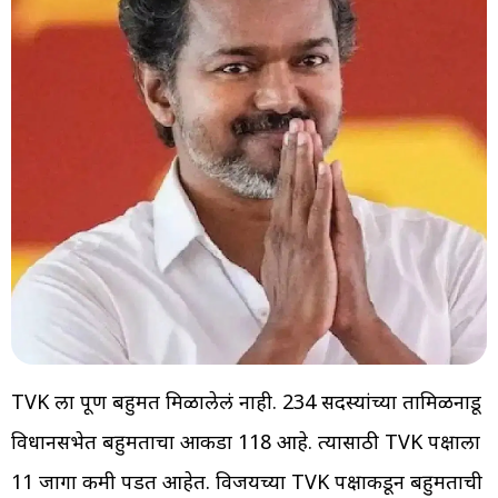
TVK ला पूर्ण बहुमत मिळालेलं नाही. 234 सदस्यांच्या तामिळनाडू
विधानसभेत बहुमताचा आकडा 118 आहे. त्यासाठी TVK पक्षाला
11 जागा कमी पडत आहेत. विजयच्या TVK पक्षाकडून बहुमताची