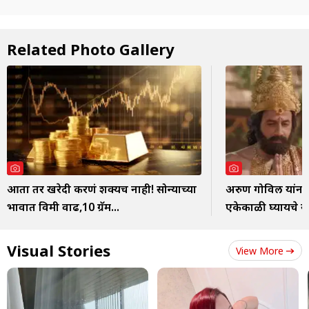
Related Photo Gallery
आता तर खरेदी करणं शक्यच नाही! सोन्याच्या
अरुण गोविल यांना
भावात विक्रमी वाढ,10 ग्रॅम...
एकेकाळी घ्यायचे स
Visual Stories
View More