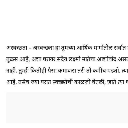
अस्वच्छता – अस्वच्छता हा तुमच्या आर्थिक मार्गातील सर्वा
तुळस आहे, अशा घरावर सदैव लक्ष्मी मातेचा आशीर्वाद असत
नाही. तुम्ही कितीही पैसा कमावला तरी तो कमीच पडतो. त्यामु
आहे, तसेच ज्या घरात स्वच्छतेची काळजी घेतली, जाते त्या 