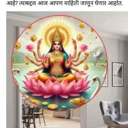
आहे? त्याबद्दल आज आपण माहिती जाणून घेणार आहोत.