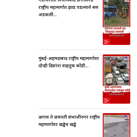
राष्ट्रीय महामार्गात झाड पडल्याने बस
अडकली...
मुंबई-अहमदाबाद राष्ट्रीय महामार्गावर
दोन्ही दिशांना वाहतूक कोंडी...
ळगाव ते छत्रपती संभाजीनगर राष्ट्रीय
महामार्गावर खड्डेच खड्डे