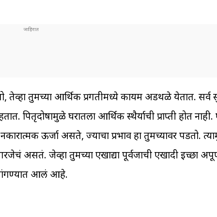
, तेव्हा तुमच्या आर्थिक प्रगतीमध्ये कायम अडथळे येतात. सर्व 
पितृदोषामुळे घरातला आर्थिक स्थैर्याची प्राप्ती होत नाही. 
रात्मक ऊर्जा असते, ज्याचा प्रभाव हा तुमच्यावर पडतो. त्या
रजेचं असतं. जेव्हा तुमच्या एखाद्या पूर्वजाची एखादी इच्छा अपूर
त सांगण्यात आलं आहे.