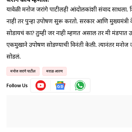
यावेळी मनोज जरांगे पाटीलही आंदोलकांशी संवाद साधला.
नाही तर पुन्हा उपोषण सुरू करतो. सरकार आणि मुख्यमंत्री द
सोडायचं का? तुम्ही जर नाही म्हणत असाल तर मी मंडपात उपोष
एकमुखाने उपोषण सोडण्याची विनंती केली. त्यानंतर मनोज ज
सोडलं.
मनोज जरांगे पाटील
मराठा आरक्षण
Follow Us