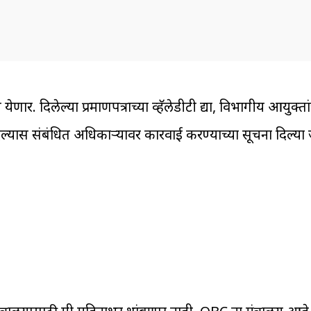
र. दिलेल्या प्रमाणपत्राच्या व्हॅलेडीटी द्या, विभागीय आयुक्तां
ल्यास संबंधित अधिकाऱ्यावर कारवाई करण्याच्या सूचना दिल्या