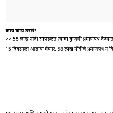
काय काय ठरलं?
>> 58 लाख नोदी सापडलत त्याचा कुणबी प्रमाणपत्र देण्यात येणा
15 दिवसाला आढावा घेणार. 58 लाख नोंदीचे प्रमाणपत्र न दि