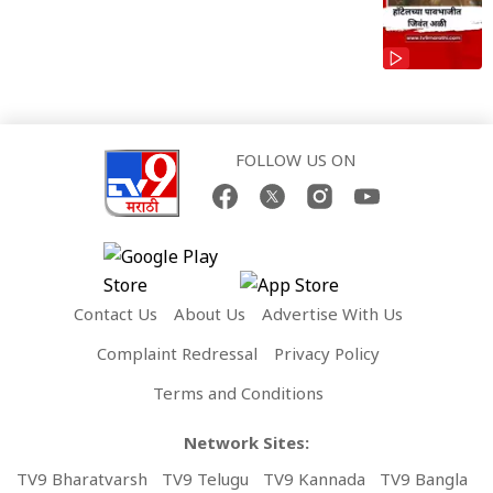
FOLLOW US ON
Contact Us
About Us
Advertise With Us
Complaint Redressal
Privacy Policy
Terms and Conditions
Network Sites:
TV9 Bharatvarsh
TV9 Telugu
TV9 Kannada
TV9 Bangla