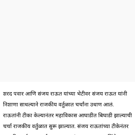
शरद पवार आणि संजय राऊत यांच्या भेटीवर संजय राऊत यांनी
निशाणा साधल्याने राजकीय वर्तुळात चर्चांना उधाण आलं.
राऊतांनी टीका केल्यानंतर महाविकास आघाडीत बिघाडी झाल्याची
चर्चा राजकीय वर्तुळात सुरू झाल्यात. संजय राऊतांच्या टीकेनंतर