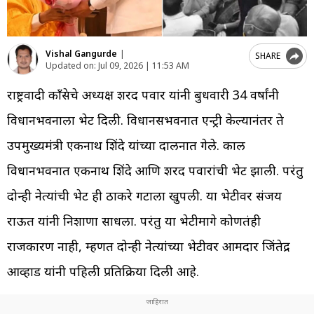
Vishal Gangurde
|
SHARE
Updated on:
Jul 09, 2026 | 11:53 AM
राष्ट्रवादी काँग्रेसचे अध्यक्ष शरद पवार यांनी बुधवारी 34 वर्षांनी
विधानभवनाला भेट दिली. विधानसभवनात एन्ट्री केल्यानंतर ते
उपमुख्यमंत्री एकनाथ शिंदे यांच्या दालनात गेले. काल
विधानभवनात एकनाथ शिंदे आणि शरद पवारांची भेट झाली. परंतु
दोन्ही नेत्यांची भेट ही ठाकरे गटाला खुपली. या भेटीवर संजय
राऊत यांनी निशाणा साधला. परंतु या भेटीमागे कोणतंही
राजकारण नाही, म्हणत दोन्ही नेत्यांच्या भेटीवर आमदार जिंतेद्र
आव्हाड यांनी पहिली प्रतिक्रिया दिली आहे.