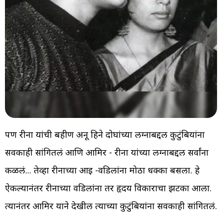
पण रीना यांची बहीण अनू हिने दोघांच्या लग्नाबद्दल कुटुंबियांना
सर्वकाही सांगितलं आणि आमिर - रीना यांच्या लग्नाबद्दल सर्वांना
कळलं... तेव्हा रीनाच्या आई -वडिलांना मोठा धक्का बसला. हे
ऐकल्यानंतर रीनाच्या वडिलांना तर हृदय विकाराचा झटका आला.
त्यानंतर आमिर याने देखील त्याच्या कुटुंबियांना सर्वकाही सांगितलं.