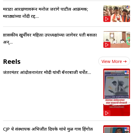
मराठा आरक्षणावरून मनोज जरांगे पाटील आक्रमक;
मराठ्यांच्या नोंदी रद्द...
शासकीय खुर्चीवर महिला उपध्यक्षांच्या जागेवर पती बसला
अन्...
Reels
View More
जंतरमंतर आंदोलनानंतर मोदी यांची बॅनरबाजी चर्चेत...
CJP चे संस्थापक अभिजीत दिपके यांचे मुळ गाव हिंगोली