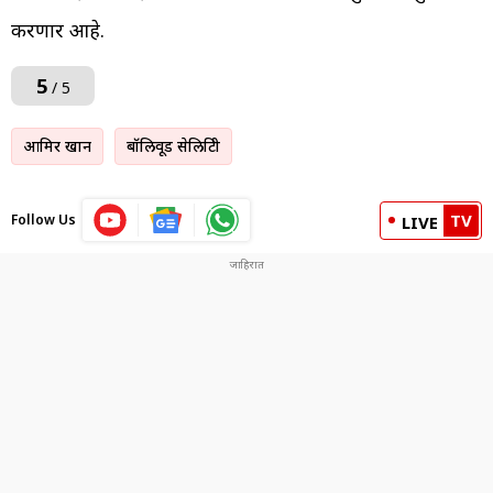
करणार आहे.
5
/ 5
आमिर खान
बॉलिवूड सेलिब्रिटी
TV
Follow Us
LIVE