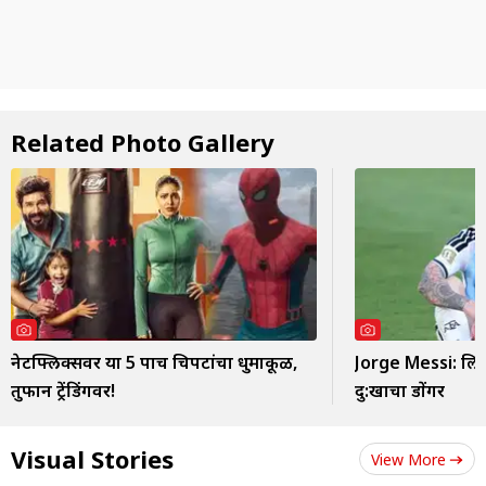
Related Photo Gallery
नेटफ्लिक्सवर या 5 पाच चित्रपटांचा धुमाकूळ,
Jorge Messi: लि
तुफान ट्रेंडिंगवर!
दु:खाचा डोंगर
Visual Stories
View More