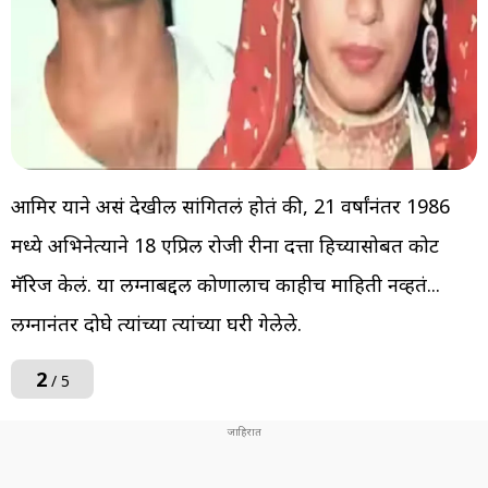
आमिर याने असं देखील सांगितलं होतं की, 21 वर्षांनंतर 1986
मध्ये अभिनेत्याने 18 एप्रिल रोजी रीना दत्ता हिच्यासोबत कोर्ट
मॅरिज केलं. या लग्नाबद्दल कोणालाच काहीच माहिती नव्हतं...
लग्नानंतर दोघे त्यांच्या त्यांच्या घरी गेलेले.
2
/ 5