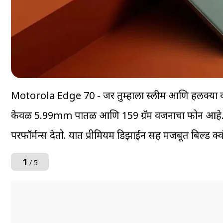
Motorola Edge 70 - जर तुम्हाला स्लीम आणि हलक्या 
केवळ 5.99mm पातळ आणि 159 ग्रॅम वजनाचा फोन आहे. फ
परफॉर्मन्स देतो. यात प्रीमियम डिझाईन सह मजबूत बिल्ड क
1
/ 5