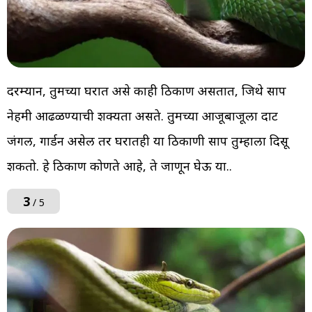
दरम्यान, तुमच्या घरात असे काही ठिकाण असतात, जिथे साप
नेहमी आढळण्याची शक्यता असते. तुमच्या आजूबाजूला दाट
जंगल, गार्डन असेल तर घरातही या ठिकाणी साप तुम्हाला दिसू
शकतो. हे ठिकाण कोणते आहे, ते जाणून घेऊ या..
3
/ 5