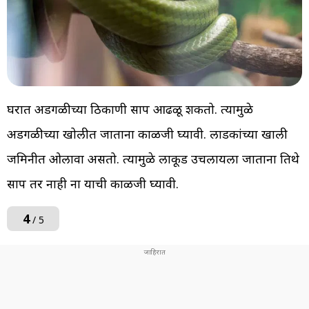
घरात अडगळीच्या ठिकाणी साप आढळू शकतो. त्यामुळे
अडगळीच्या खोलीत जाताना काळजी घ्यावी. लाडकांच्या खाली
जमिनीत ओलावा असतो. त्यामुळे लाकूड उचलायला जाताना तिथे
साप तर नाही ना याची काळजी घ्यावी.
4
/ 5