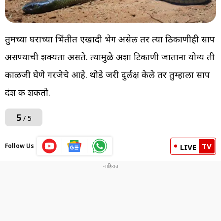
तुमच्या घराच्या भिंतीत एखादी भेग असेल तर त्या ठिकाणीही साप
असण्याची शक्यता असते. त्यामुळे अशा टिकाणी जाताना योग्य ती
काळजी घेणे गरजेचे आहे. थोडे जरी दुर्लक्ष केले तर तुम्हाला साप
दंश करू शकतो.
5
/ 5
TV
Follow Us
LIVE