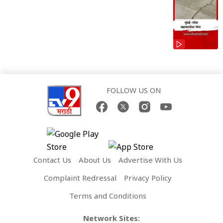
FOLLOW US ON
Contact Us
About Us
Advertise With Us
Complaint Redressal
Privacy Policy
Terms and Conditions
Network Sites: