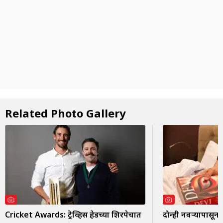
Related Photo Gallery
Cricket Awards: ट्रेव्हिस हेडच्या शिरपेचात
दोन्ही नवऱ्यापासून