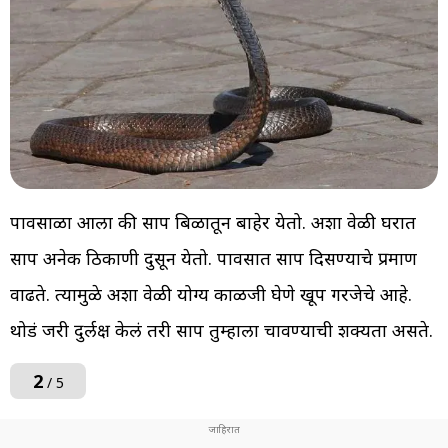
पावसाळा आला की साप बिळातून बाहेर येतो. अशा वेळी घरात
साप अनेक ठिकाणी दुसून येतो. पावसात साप दिसण्याचे प्रमाण
वाढते. त्यामुळे अशा वेळी योग्य काळजी घेणे खूप गरजेचे आहे.
थोडं जरी दुर्लक्ष केलं तरी साप तुम्हाला चावण्याची शक्यता असते.
2
/ 5