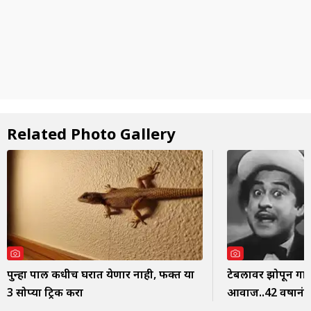
Related Photo Gallery
पुन्हा पाल कधीच घरात येणार नाही, फक्त या
टेबलावर झोपून गा
3 सोप्या ट्रिक करा
आवाज..42 वर्षांनंतर