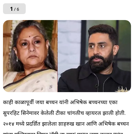
1
/ 6
काही काळापूर्वी जया बच्चन यांनी अभिषेक बच्चनच्या एका
सुपरहिट सिनेमावर केलेली टीका चांगलीच व्हायरल झाली होती.
२०१४ मध्ये प्रदर्शित झालेला शाहरुख खान आणि अभिषेक बच्चन