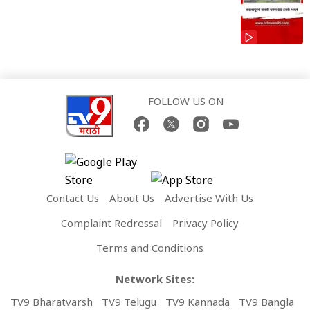
FOLLOW US ON
Contact Us
About Us
Advertise With Us
Complaint Redressal
Privacy Policy
Terms and Conditions
Network Sites:
TV9 Bharatvarsh
TV9 Telugu
TV9 Kannada
TV9 Bangla