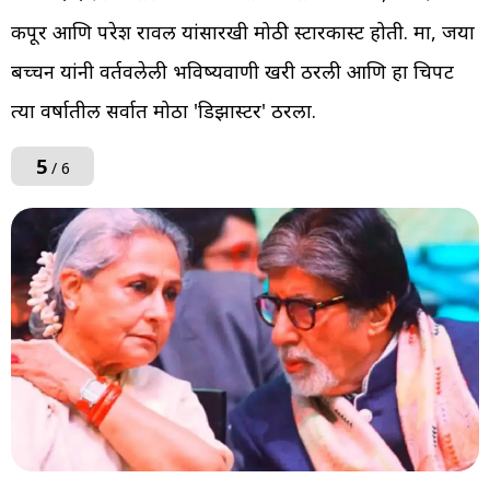
कपूर आणि परेश रावल यांसारखी मोठी स्टारकास्ट होती. मात्र, जया
बच्चन यांनी वर्तवलेली भविष्यवाणी खरी ठरली आणि हा चित्रपट
त्या वर्षातील सर्वात मोठा 'डिझास्टर' ठरला.
5
/ 6