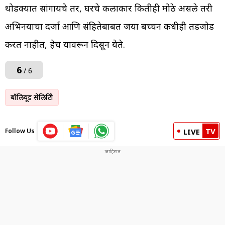
थोडक्यात सांगायचे तर, घरचे कलाकार कितीही मोठे असले तरी
अभिनयाचा दर्जा आणि संहितेबाबत जया बच्चन कधीही तडजोड
करत नाहीत, हेच यावरून दिसून येते.
6
/ 6
बॉलिवूड सेलिब्रिटी
TV
Follow Us
LIVE