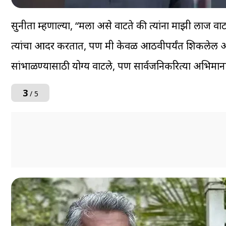
सुनीता म्हणाल्या, “मला असे वाटते की त्यांना माझी लाज वाटा
त्यांचा आदर करतात, पण मी केवळ आठवीपर्यंत शिकलेली आहे.
सांभाळण्यासाठी योग्य वाटले, पण सार्वजनिकरित्या अभिमान
3
/ 5