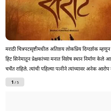
मराठी चित्रपटसृष्टीमधील अतिशय लोकप्रिय दिग्दर्शक म्हणून 
हिट सिनेमातून प्रेक्षकांच्या मनात विशेष स्थान निर्माण क
चर्चेत राहिले. त्यांची पहिल्या पत्नीने त्यांच्यावर अनेक आरोप 
1
/ 5