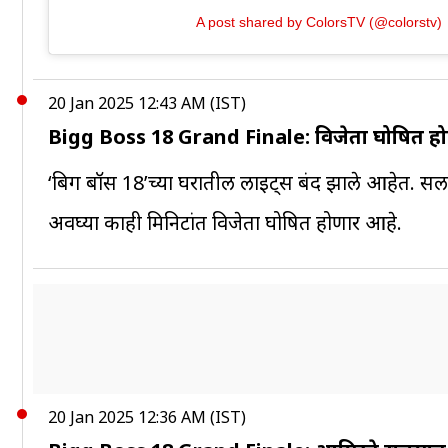
A post shared by ColorsTV (@colorstv)
20 Jan 2025 12:43 AM (IST)
Bigg Boss 18 Grand Finale: विजेता घोषित होण
‘बिग बॉस 18’च्या घरातील लाइट्स बंद झाले आहेत. स
अवघ्या काही मिनिटांत विजेता घोषित होणार आहे.
20 Jan 2025 12:36 AM (IST)