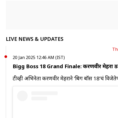
LIVE NEWS & UPDATES
Th
20 Jan 2025 12:46 AM (IST)
Bigg Boss 18 Grand Finale: करणवीर मेहरा ठर
टीव्ही अभिनेता करणवीर मेहराने ‘बिग बॉस 18’चं विजेते