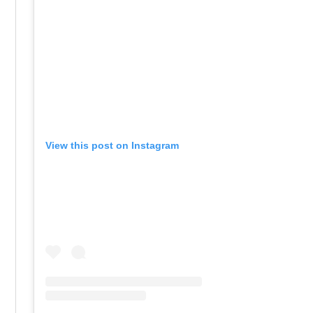
View this post on Instagram