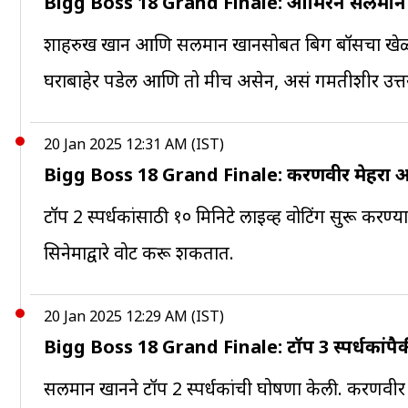
Bigg Boss 18 Grand Finale: आमिरने सलमान आण
शाहरुख खान आणि सलमान खानसोबत बिग बॉसचा खेळ खेळण
घराबाहेर पडेल आणि तो मीच असेन, असं गमतीशीर उत्
20 Jan 2025 12:31 AM (IST)
Bigg Boss 18 Grand Finale: करणवीर मेहरा आणि 
टॉप 2 स्पर्धकांसाठी १० मिनिटे लाइव्ह वोटिंग सुरू करण
सिनेमाद्वारे वोट करू शकतात.
20 Jan 2025 12:29 AM (IST)
Bigg Boss 18 Grand Finale: टॉप 3 स्पर्धकांप
सलमान खानने टॉप 2 स्पर्धकांची घोषणा केली. करणवीर मे