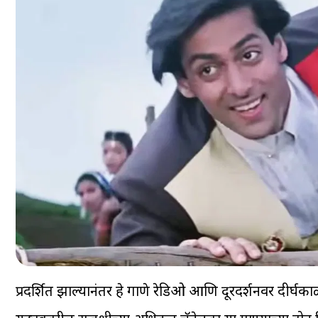
प्रदर्शित झाल्यानंतर हे गाणे रेडिओ आणि दूरदर्शनवर दीर्घ