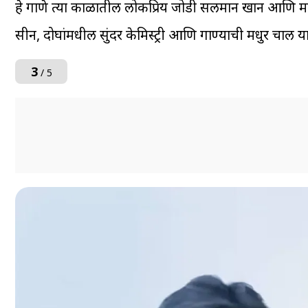
हे गाणे त्या काळातील लोकप्रिय जोडी सलमान खान आणि माधुर
सीन, दोघांमधील सुंदर केमिस्ट्री आणि गाण्याची मधुर चाल 
3
/ 5