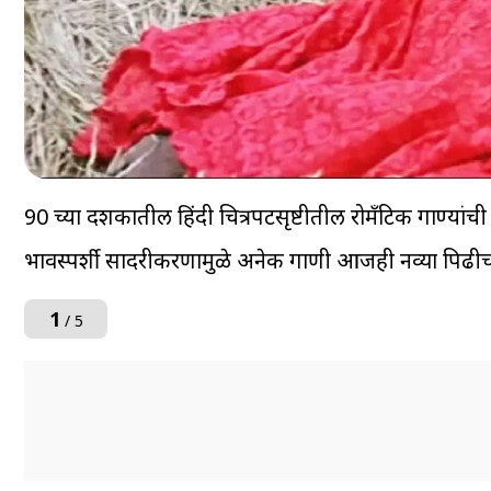
90 च्या दशकातील हिंदी चित्रपटसृष्टीतील रोमँटिक गाण्या
भावस्पर्शी सादरीकरणामुळे अनेक गाणी आजही नव्या पि
1
/ 5