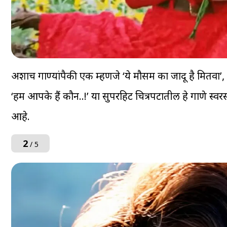
अशाच गाण्यांपैकी एक म्हणजे ‘ये मौसम का जादू है मितवा’, जे
‘हम आपके हैं कौन..!’ या सुपरहिट चित्रपटातील हे गाणे स्वर
आहे.
2
/ 5