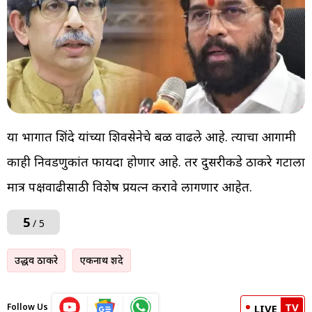
या भागात शिंदे यांच्या शिवसेनेचे बळ वाढले आहे. त्याचा आगामी
काही निवडणुकांत फायदा होणार आहे. तर दुसरीकडे ठाकरे गटाला
मात्र पक्षवाढीसाठी विशेष प्रयत्न करावे लागणार आहेत.
5
/ 5
उद्धव ठाकरे
एकनाथ शिंदे
TV
Follow Us
LIVE