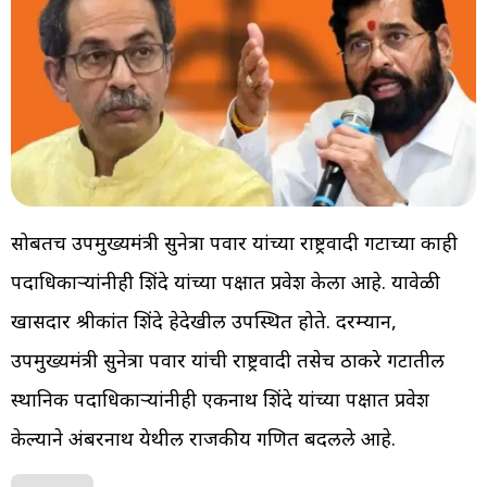
सोबतच उपमुख्यमंत्री सुनेत्रा पवार यांच्या राष्ट्रवादी गटाच्या काही
पदाधिकाऱ्यांनीही शिंदे यांच्या पक्षात प्रवेश केला आहे. यावेळी
खासदार श्रीकांत शिंदे हेदेखील उपस्थित होते. दरम्यान,
उपमुख्यमंत्री सुनेत्रा पवार यांची राष्ट्रवादी तसेच ठाकरे गटातील
स्थानिक पदाधिकाऱ्यांनीही एकनाथ शिंदे यांच्या पक्षात प्रवेश
केल्याने अंबरनाथ येथील राजकीय गणित बदलले आहे.