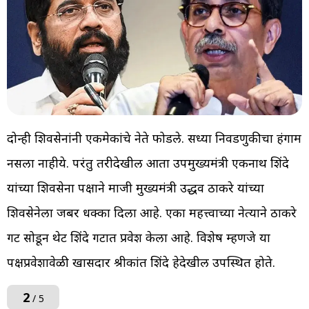
दोन्ही शिवसेनांनी एकमेकांचे नेते फोडले. सध्या निवडणुकीचा हंगाम
नसला नाहीये. परंतु तरीदेखील आता उपमुख्यमंत्री एकनाथ शिंदे
यांच्या शिवसेना पक्षाने माजी मुख्यमंत्री उद्धव ठाकरे यांच्या
शिवसेनेला जबर धक्का दिला आहे. एका महत्त्वाच्या नेत्याने ठाकरे
गट सोडून थेट शिंदे गटात प्रवेश केला आहे. विशेष म्हणजे या
पक्षप्रवेशावेळी खासदार श्रीकांत शिंदे हेदेखील उपस्थित होते.
2
/ 5