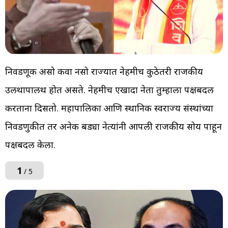
निवडणूक असो किंवा नसो राज्यात नेहमीच कुठेतरी राजकीय
उलथापालथ होत असते. नेहमीच एखादा नेता तुम्हाला पक्षबदल
करताना दिसतो. महापालिका आणि स्थानिक स्वराज्य संस्थांच्या
निवडणुकीत तर अनेक बड्या नेत्यांनी आपली राजकीय सोय पाहून
पक्षबदल केला.
1
/ 5