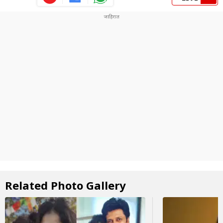
Related Photo Gallery