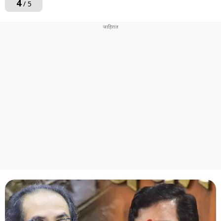
4
/ 5