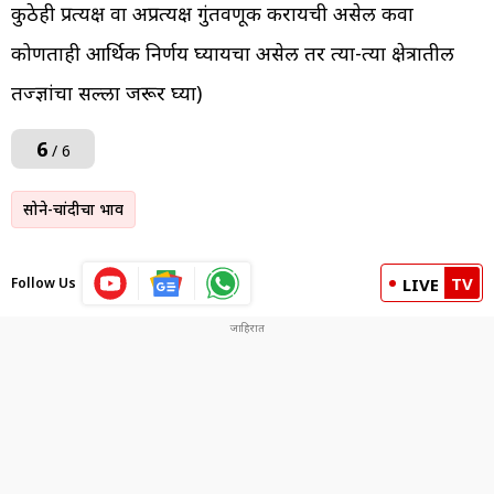
कुठेही प्रत्यक्ष वा अप्रत्यक्ष गुंतवणूक करायची असेल किंवा
कोणताही आर्थिक निर्णय घ्यायचा असेल तर त्या-त्या क्षेत्रातील
तज्ज्ञांचा सल्ला जरूर घ्या)
6
/ 6
सोने-चांदीचा भाव
TV
Follow Us
LIVE