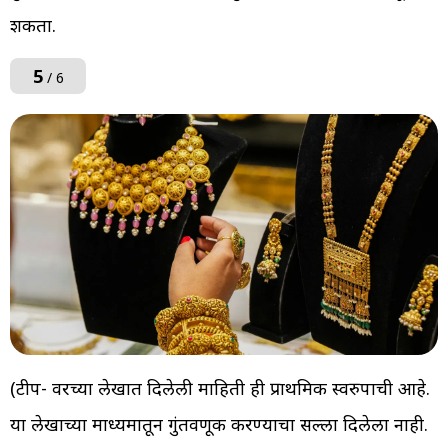
शकता.
5
/ 6
(टीप- वरच्या लेखात दिलेली माहिती ही प्राथमिक स्वरुपाची आहे.
या लेखाच्या माध्यमातून गुंतवणूक करण्याचा सल्ला दिलेला नाही.