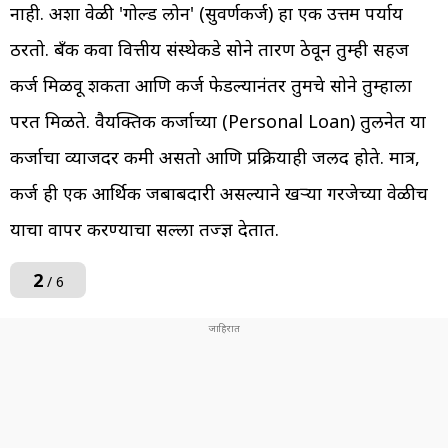
नाही. अशा वेळी 'गोल्ड लोन' (सुवर्णकर्ज) हा एक उत्तम पर्याय
ठरतो. बँक किंवा वित्तीय संस्थेकडे सोने तारण ठेवून तुम्ही सहज
कर्ज मिळवू शकता आणि कर्ज फेडल्यानंतर तुमचे सोने तुम्हाला
परत मिळते. वैयक्तिक कर्जाच्या (Personal Loan) तुलनेत या
कर्जाचा व्याजदर कमी असतो आणि प्रक्रियाही जलद होते. मात्र,
कर्ज ही एक आर्थिक जबाबदारी असल्याने खऱ्या गरजेच्या वेळीच
याचा वापर करण्याचा सल्ला तज्ज्ञ देतात.
2
/ 6