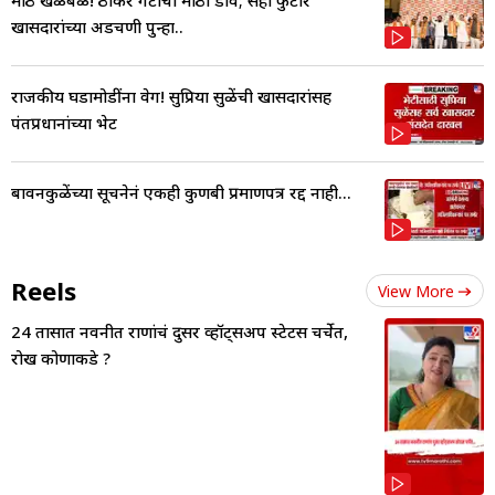
खासदारांच्या अडचणी पुन्हा..
राजकीय घडामोडींना वेग! सुप्रिया सुळेंची खासदारांसह
पंतप्रधानांच्या भेट
बावनकुळेंच्या सूचनेनं एकही कुणबी प्रमाणपत्र रद्द नाही...
Reels
View More
24 तासात नवनीत राणांचं दुसर व्हॉट्सअप स्टेटस चर्चेत,
रोख कोणाकडे ?