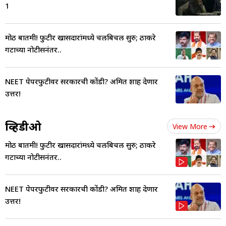
1
मोठी बातमी! फुटीर खासदारांमध्ये चलबिचल सुरु; ठाकरे
गटाच्या नोटीसनंतर..
NEET पेपरफुटीवर सरकारची कोंडी? अमित शाह देणार
उत्तर!
व्हिडीओ
View More
मोठी बातमी! फुटीर खासदारांमध्ये चलबिचल सुरु; ठाकरे
गटाच्या नोटीसनंतर..
NEET पेपरफुटीवर सरकारची कोंडी? अमित शाह देणार
उत्तर!