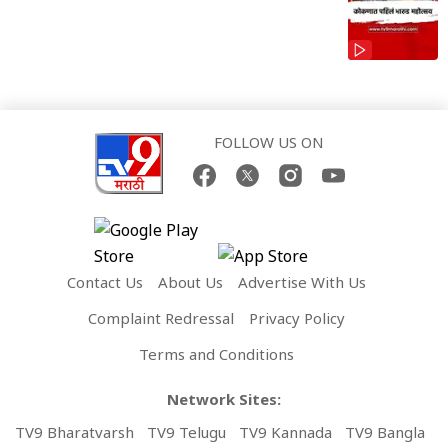
FOLLOW US ON
Contact Us
About Us
Advertise With Us
Complaint Redressal
Privacy Policy
Terms and Conditions
Network Sites:
TV9 Bharatvarsh
TV9 Telugu
TV9 Kannada
TV9 Bangla