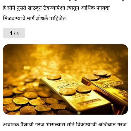
हे सोने नुसते साठवून ठेवण्यापेक्षा त्यातून आर्थिक फायदा
मिळवण्याचे मार्ग शोधले पाहिजेत.
1
/ 6
अचानक पैशांची गरज भासल्यास सोने विकण्याची अजिबात गरज