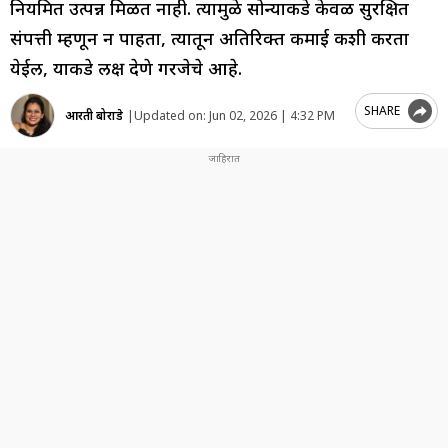
नियमित उत्पन्न मिळत नाही. त्यामुळे सोन्याकडे केवळ सुरक्षित
संपत्ती म्हणून न पाहता, त्यातून अतिरिक्त कमाई कशी करता
येईल, याकडे लक्ष देणे गरजेचे आहे.
SHARE
आरती बोराडे
|
Updated on:
Jun 02, 2026 | 4:32 PM