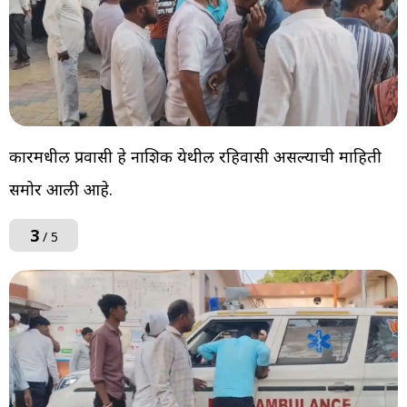
कारमधील प्रवासी हे नाशिक येथील रहिवासी असल्याची माहिती
समोर आली आहे.
3
/ 5