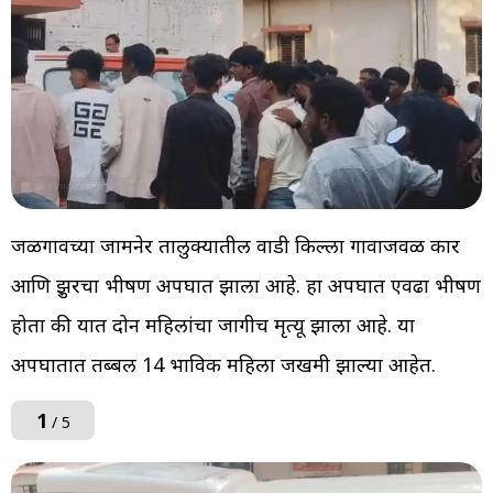
जळगावच्या जामनेर तालुक्यातील वाडी किल्ला गावाजवळ कार
आणि क्रुझरचा भीषण अपघात झाला आहे. हा अपघात एवढा भीषण
होता की यात दोन महिलांचा जागीच मृत्यू झाला आहे. या
अपघातात तब्बल 14 भाविक महिला जखमी झाल्या आहेत.
1
/ 5