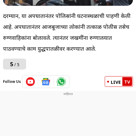
दरम्यान, या अपघातानंतर पोलिसांनी घटनास्थळाची पाहणी केली
आहे. अपघातानंतर आजबूजाच्या लोकांनी तत्काळ पोलीस तसेच
रुग्णवाहिकांना बोलावले. त्यानंतर जखमींना रुग्णालयात
पाठवण्याचे काम युद्धपातळीवर करण्यात आले.
5
/ 5
TV
Follow Us
LIVE