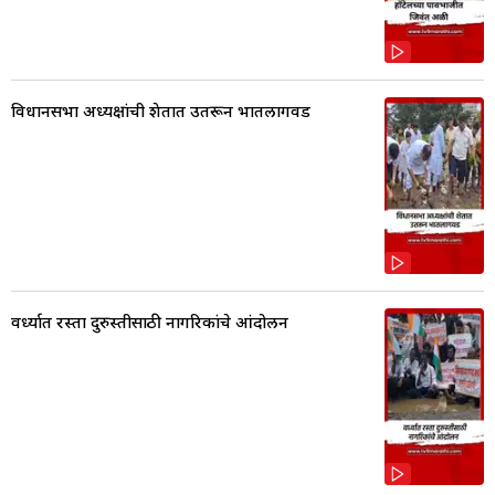
विधानसभा अध्यक्षांची शेतात उतरून भातलागवड
वर्ध्यात रस्ता दुरुस्तीसाठी नागरिकांचे आंदोलन