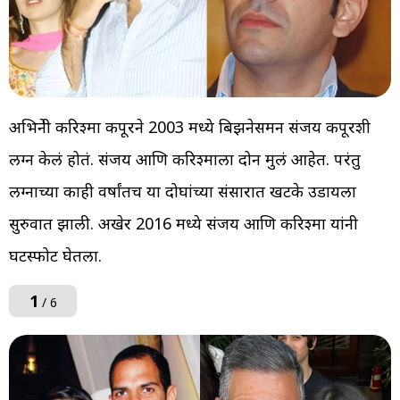
अभिनेत्री करिश्मा कपूरने 2003 मध्ये बिझनेसमन संजय कपूरशी
लग्न केलं होतं. संजय आणि करिश्माला दोन मुलं आहेत. परंतु
लग्नाच्या काही वर्षांतच या दोघांच्या संसारात खटके उडायला
सुरुवात झाली. अखेर 2016 मध्ये संजय आणि करिश्मा यांनी
घटस्फोट घेतला.
1
/ 6