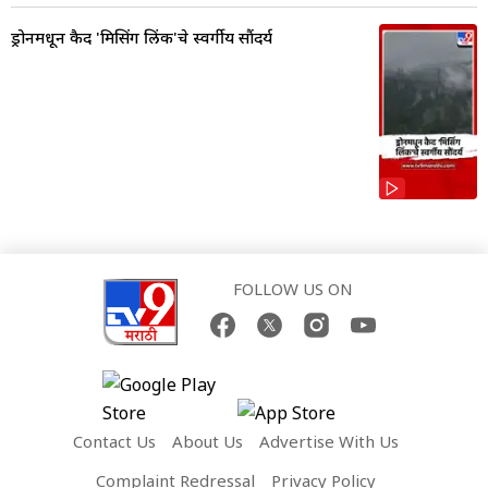
ड्रोनमधून कैद 'मिसिंग लिंक'चे स्वर्गीय सौंदर्य
FOLLOW US ON
Contact Us
About Us
Advertise With Us
Complaint Redressal
Privacy Policy