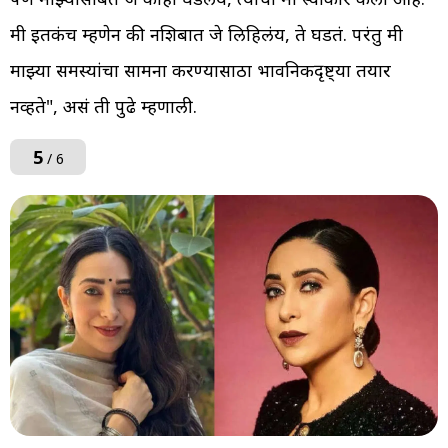
मी इतकंच म्हणेन की नशिबात जे लिहिलंय, ते घडतं. परंतु मी
माझ्या समस्यांचा सामना करण्यासाठा भावनिकदृष्ट्या तयार
नव्हते", असं ती पुढे म्हणाली.
5
/ 6