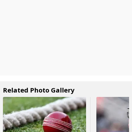
Related Photo Gallery