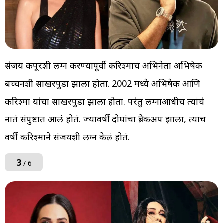
संजय कपूरशी लग्न करण्यापूर्वी करिश्माचं अभिनेता अभिषेक
बच्चनशी साखरपुडा झाला होता. 2002 मध्ये अभिषेक आणि
करिश्मा यांचा साखरपुडा झाला होता. परंतु लग्नाआधीच त्यांचं
नातं संपुष्टात आलं होतं. ज्यावर्षी दोघांचा ब्रेकअप झाला, त्याच
वर्षी करिश्माने संजयशी लग्न केलं होतं.
3
/ 6