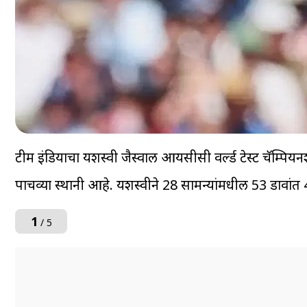
टीम इंडियाचा यशस्वी जैस्वाल आयसीसी वर्ल्ड टेस्ट चॅम्पिय
पाचव्या स्थानी आहे. यशस्वीने 28 सामन्यांमधील 53 डाव
1
/ 5