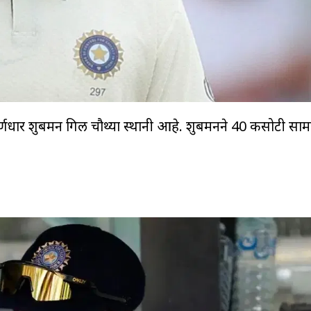
कर्णधार शुबमन गिल चौथ्या स्थानी आहे. शुबमनने 40 कसोटी साम
)