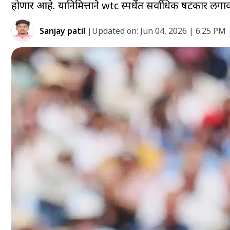
होणार आहे. यानिमित्ताने wtc स्पर्धेत सर्वाधिक षटकार ल
Sanjay patil
|
Updated on:
Jun 04, 2026 | 6:25 PM