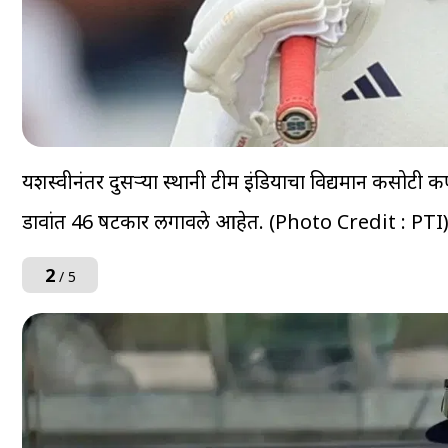
यशस्वीनंतर दुसऱ्या स्थानी टीम इंडियाचा विद्यमान कसोटी 
डावांत 46 षटकार लगावले आहेत. (Photo Credit : PTI
2
/ 5