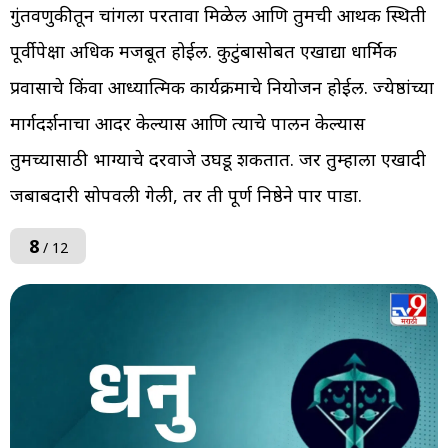
गुंतवणुकीतून चांगला परतावा मिळेल आणि तुमची आर्थिक स्थिती
पूर्वीपेक्षा अधिक मजबूत होईल. कुटुंबासोबत एखाद्या धार्मिक
प्रवासाचे किंवा आध्यात्मिक कार्यक्रमाचे नियोजन होईल. ज्येष्ठांच्या
मार्गदर्शनाचा आदर केल्यास आणि त्याचे पालन केल्यास
तुमच्यासाठी भाग्याचे दरवाजे उघडू शकतात. जर तुम्हाला एखादी
जबाबदारी सोपवली गेली, तर ती पूर्ण निष्ठेने पार पाडा.
8
/ 12