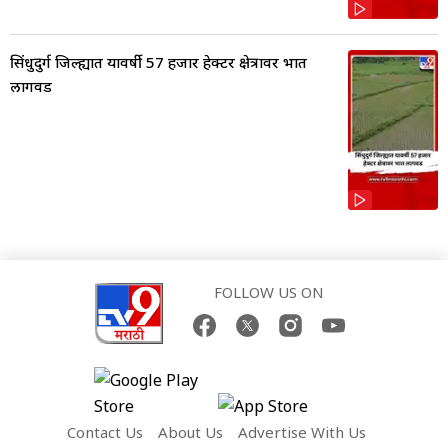
सिंधुदुर्ग जिल्ह्यात यावर्षी 57 हजार हेक्टर क्षेत्रावर भात
लागवड
FOLLOW US ON
Contact Us
About Us
Advertise With Us