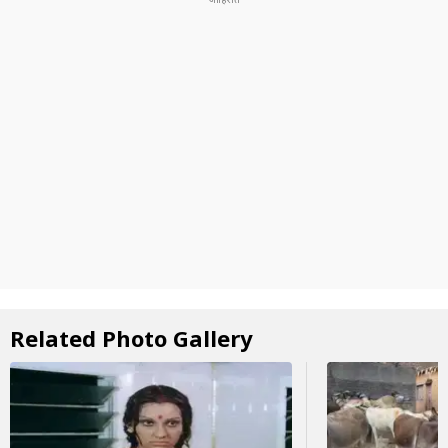
Related Photo Gallery