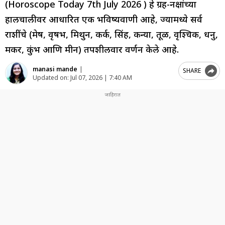
(Horoscope Today 7th July 2026 ) हे ग्रह-नक्षत्रांच्या
हालचालीवर आधारित एक भविष्यवाणी आहे, ज्यामध्ये सर्व
राशींचे (मेष, वृषभ, मिथुन, कर्क, सिंह, कन्या, तूळ, वृश्चिक, धनु,
मकर, कुंभ आणि मीन) तपशीलवार वर्णन केले आहे.
manasi mande
|
SHARE
Updated on:
Jul 07, 2026 | 7:40 AM