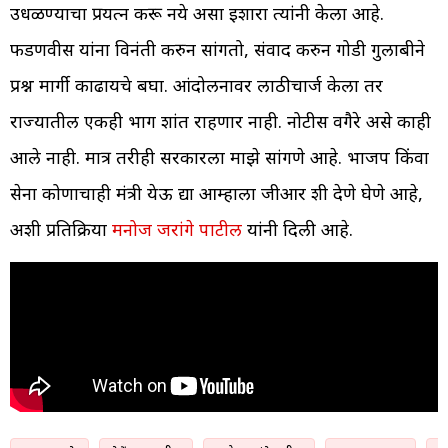
उधळण्याचा प्रयत्न करू नये असा इशारा त्यांनी केला आहे.
फडणवीस यांना विनंती करुन सांगतो, संवाद करुन गोडी गुलाबीने
प्रश्न मार्गी काढायचे बघा. आंदोलनावर लाठीचार्ज केला तर
राज्यातील एकही भाग शांत राहणार नाही. नोटीस वगैरे असे काही
आले नाही. मात्र तरीही सरकारला माझे सांगणे आहे. भाजप किंवा
सेना कोणाचाही मंत्री येऊ द्या आम्हाला जीआर शी देणे घेणे आहे,
अशी प्रतिक्रिया
मनोज जरांगे पाटील
यांनी दिली आहे.