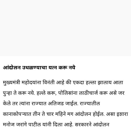
आंदोलन उधळण्याचा प्रयत्न करू नये
मुख्यमंत्री महोदयांना विनंती आहे की एकदा हल्ला झालाय आता
पुन्हा ते करू नये. हल्ले करू, पोलिसांना लाठीचार्ज करू असे जर
केले तर त्यांना राज्यात अतिजड जाईल. राज्यातील
कानाकोपऱ्यात तीन ते चार महिने मग आंदोलन होईल. असा इशारा
मनोज जरांगे पाटील यांनी दिला आहे. सरकारने आंदोलन