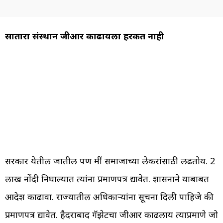
सातारा संस्थान जीआर काढायला हरकत नाही
सरकार येतील जातील पण मीं समाजाच्या लेकरांसाठी लढतोय. 2
लाख नोंदी निघाल्यात त्यांना प्रमाणपत्र द्यावेत. शासनाने याबाबत
आदेश काढावा. राज्यातील अधिकार्‍यांना सूचना दिली पाहिजे की
प्रमाणपत्र द्यावेत. हैदराबाद गॅझेटचा जीआर काढलाय त्याप्रमाणे जो