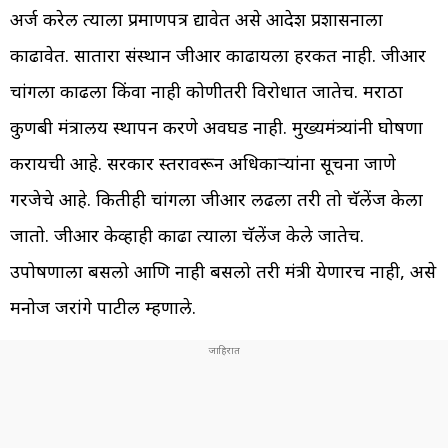
अर्ज करेल त्याला प्रमाणपत्र द्यावेत असे आदेश प्रशासनाला
काढावेत. सातारा संस्थान जीआर काढायला हरकत नाही. जीआर
चांगला काढला किंवा नाही कोणीतरी विरोधात जातेच. मराठा
कुणबी मंत्रालय स्थापन करणे अवघड नाही. मुख्यमंत्र्यांनी घोषणा
करायची आहे. सरकार स्तरावरून अधिकार्‍यांना सूचना जाणे
गरजेचे आहे. कितीही चांगला जीआर लढला तरी तो चॅलेंज केला
जातो. जीआर केव्हाही काढा त्याला चॅलेंज केले जातेच.
उपोषणाला बसलो आणि नाही बसलो तरी मंत्री येणारच नाही, असे
मनोज जरांगे पाटील म्हणाले.