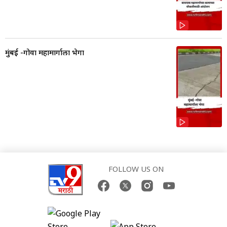
मुंबई -गोवा महामार्गाला भेगा
FOLLOW US ON