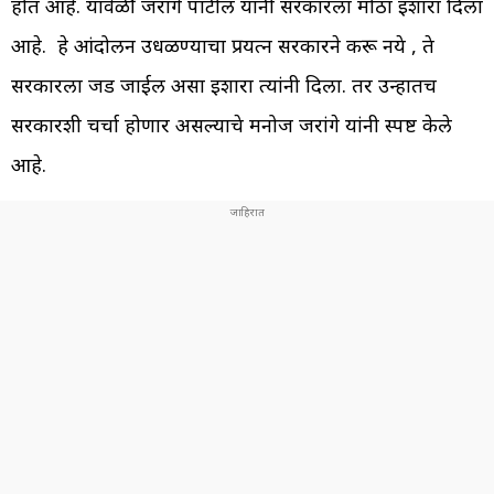
होत आहे. यावेळी जरांगे पाटील यांनी सरकारला मोठा इशारा दिला
आहे. हे आंदोलन उधळण्याचा प्रयत्न सरकारने करू नये , ते
सरकारला जड जाईल असा इशारा त्यांनी दिला. तर उन्हातच
सरकारशी चर्चा होणार असल्याचे मनोज जरांगे यांनी स्पष्ट केले
आहे.