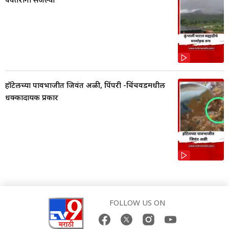
हॉटेलच्या पावभाजीत जिवंत अळी, पिंपरी -चिंचवडमधील
धक्कादायक प्रकार
FOLLOW US ON