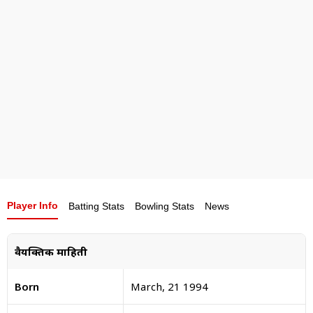
Player Info
Batting Stats
Bowling Stats
News
वैयक्तिक माहिती
Born
March, 21 1994