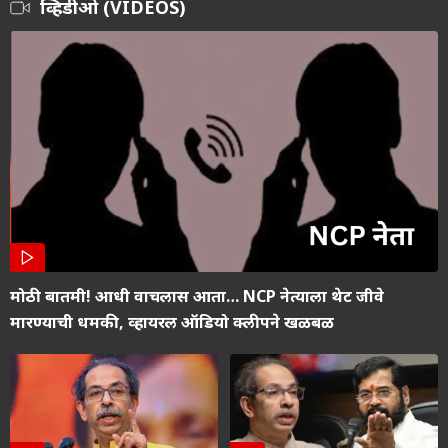
व्हिडीओ (VIDEOS)
मोठी बातमी! आधी वाचलास आता… NCP नेत्याला थेट जीवे
मारण्याची धमकी, व्हायरल ऑडियो क्लीपने खळबळ