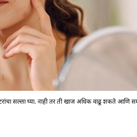
्टरांचा सल्ला घ्या. नाही तर ती खाज अधिक वाढू शकते आणि 