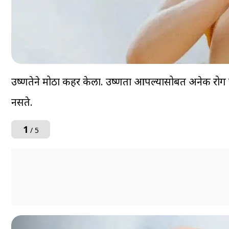
उष्णतेने मोठा कहर केला. उष्णता आपल्यासोबत अनेक रोग घे
नसते.
1
/ 5