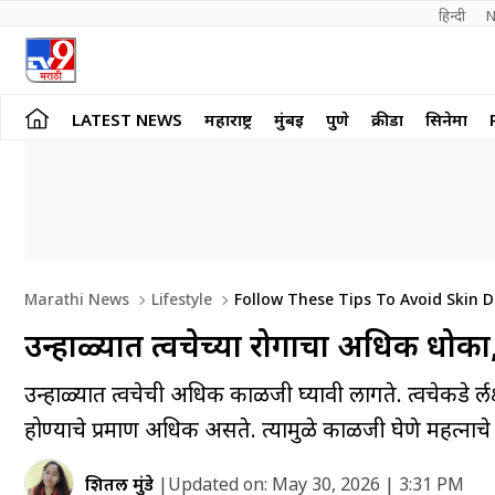
हिन्दी 
N
LATEST NEWS
महाराष्ट्र
मुंबई
पुणे
क्रीडा
सिनेमा
Marathi News
Lifestyle
Follow These Tips To Avoid Skin 
उन्हाळ्यात त्वचेच्या रोगाचा अधिक धोका, 
उन्हाळ्यात त्वचेची अधिक काळजी घ्यावी लागते. त्वचेकडे दुर्ल
होण्याचे प्रमाण अधिक असते. त्यामुळे काळजी घेणे महत्नाचे
शितल मुंडे
|
Updated on:
May 30, 2026 | 3:31 PM