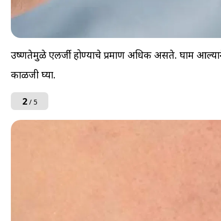
उष्णतेमुळे एलर्जी होण्याचे प्रमाण अधिक असते. घाम आल्याने
काळजी घ्या.
2
/ 5