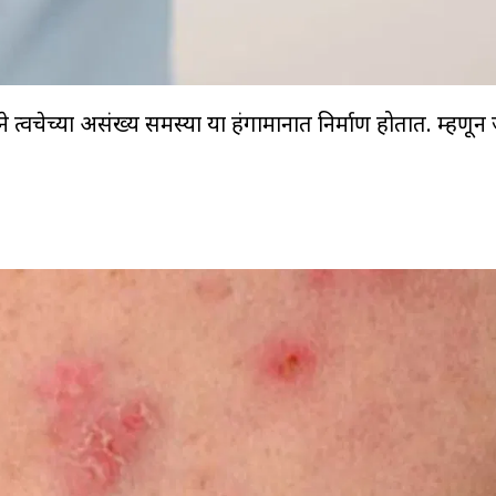
 त्वचेच्या असंख्य समस्या या हंगामानात निर्माण होतात. म्हणून